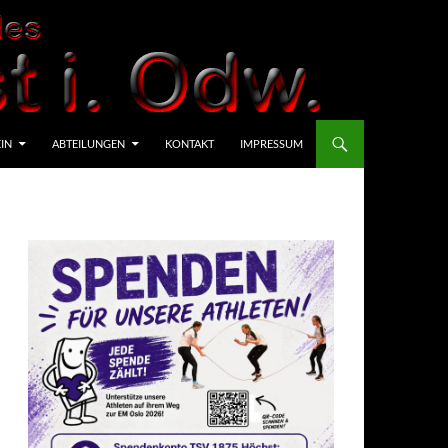
IN
ABTEILUNGEN
KONTAKT
IMPRESSUM