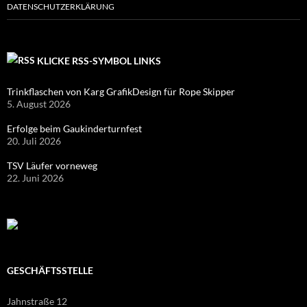
DATENSCHUTZERKLÄRUNG
KLICKE RSS-SYMBOL LINKS
Trinkflaschen von Karg GrafikDesign für Rope Skipper
5. August 2026
Erfolge beim Gaukinderturnfest
20. Juli 2026
TSV Läufer vorneweg
22. Juni 2026
GESCHÄFTSSTELLE
Jahnstraße 12