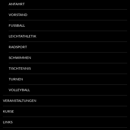
ANFAHRT
VORSTAND
FUSSBALL
LEICHTATHLETIK
RADSPORT
SCHWIMMEN
TISCHTENNIS
TURNEN
VOLLEYBALL
VERANSTALTUNGEN
KURSE
LINKS