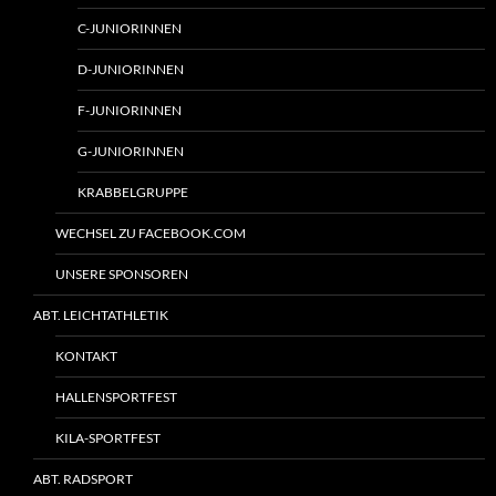
C-JUNIORINNEN
D-JUNIORINNEN
F-JUNIORINNEN
G-JUNIORINNEN
KRABBELGRUPPE
WECHSEL ZU FACEBOOK.COM
UNSERE SPONSOREN
ABT. LEICHTATHLETIK
KONTAKT
HALLENSPORTFEST
KILA-SPORTFEST
ABT. RADSPORT