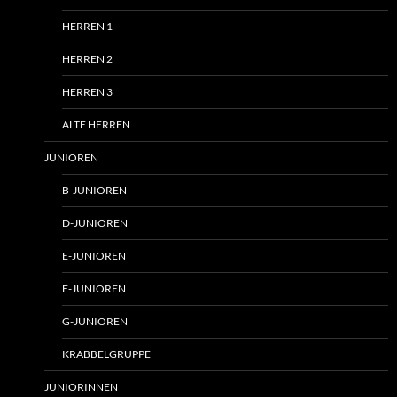
HERREN 1
HERREN 2
HERREN 3
ALTE HERREN
JUNIOREN
B-JUNIOREN
D-JUNIOREN
E-JUNIOREN
F-JUNIOREN
G-JUNIOREN
KRABBELGRUPPE
JUNIORINNEN