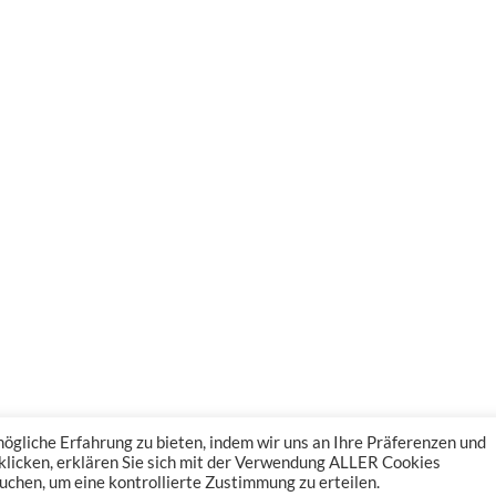
gliche Erfahrung zu bieten, indem wir uns an Ihre Präferenzen und
 klicken, erklären Sie sich mit der Verwendung ALLER Cookies
uchen, um eine kontrollierte Zustimmung zu erteilen.