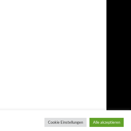
Cookie Einstellungen
Alle akzeptieren