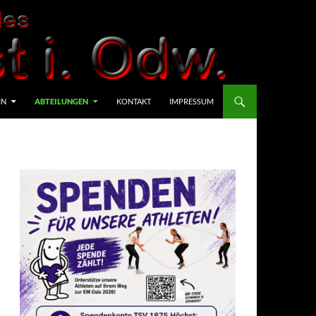
IN
ABTEILUNGEN
KONTAKT
IMPRESSUM