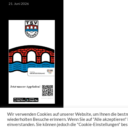
21. Juni 2026
Wir verwenden Cookies auf unserer Website, um Ihnen die bestmö
wiederholten Besuche erinnern. Wenn Sie auf "Alle akzeptieren"
einverstanden. Sie können jedoch die "Cookie-Einstellungen" bes