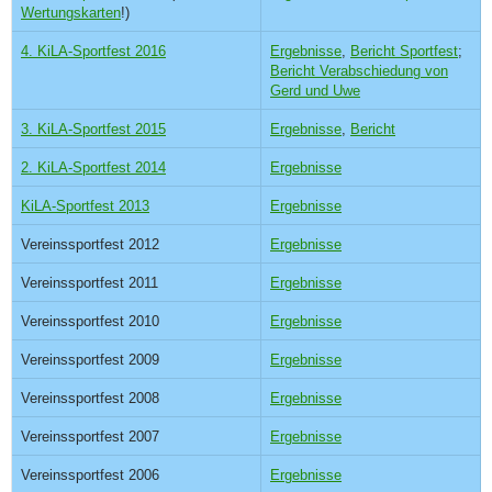
Wertungskarten
!)
4. KiLA-Sportfest 2016
Ergebnisse
,
Bericht Sportfest
;
Bericht Verabschiedung von
Gerd und Uwe
3. KiLA-Sportfest 2015
Ergebnisse
,
Bericht
2. KiLA-Sportfest 2014
Ergebnisse
KiLA-Sportfest 2013
Ergebnisse
Vereinssportfest 2012
Ergebnisse
Vereinssportfest 2011
Ergebnisse
Vereinssportfest 2010
Ergebnisse
Vereinssportfest 2009
Ergebnisse
Vereinssportfest 2008
Ergebnisse
Vereinssportfest 2007
Ergebnisse
Vereinssportfest 2006
Ergebnisse