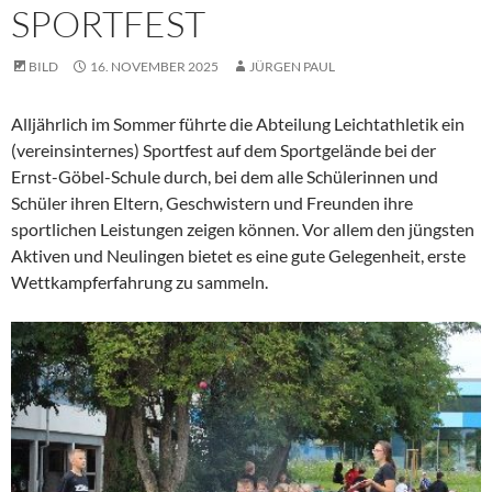
SPORTFEST
BILD
16. NOVEMBER 2025
JÜRGEN PAUL
Alljährlich im Sommer führte die Abteilung Leichtathletik ein
(vereinsinternes) Sportfest auf dem Sportgelände bei der
Ernst-Göbel-Schule durch, bei dem alle Schülerinnen und
Schüler ihren Eltern, Geschwistern und Freunden ihre
sportlichen Leistungen zeigen können. Vor allem den jüngsten
Aktiven und Neulingen bietet es eine gute Gelegenheit, erste
Wettkampferfahrung zu sammeln.