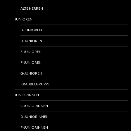
ALTE HERREN
JUNIOREN
B-JUNIOREN
D-JUNIOREN
E-JUNIOREN
F-JUNIOREN
G-JUNIOREN
KRABBELGRUPPE
JUNIORINNEN
C-JUNIORINNEN
D-JUNIORINNEN
F-JUNIORINNEN