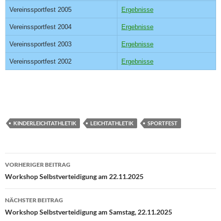
Vereinssportfest 2005
Ergebnisse
Vereinssportfest 2004
Ergebnisse
Vereinssportfest 2003
Ergebnisse
Vereinssportfest 2002
Ergebnisse
KINDERLEICHTATHLETIK
LEICHTATHLETIK
SPORTFEST
Beitragsnavigation
VORHERIGER BEITRAG
Workshop Selbstverteidigung am 22.11.2025
NÄCHSTER BEITRAG
Workshop Selbstverteidigung am Samstag, 22.11.2025