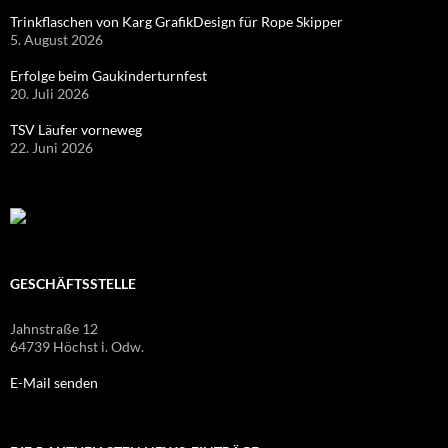
Trinkflaschen von Karg GrafikDesign für Rope Skipper
5. August 2026
Erfolge beim Gaukinderturnfest
20. Juli 2026
TSV Läufer vorneweg
22. Juni 2026
GESCHÄFTSSTELLE
Jahnstraße 12
64739 Höchst i. Odw.
E-Mail senden