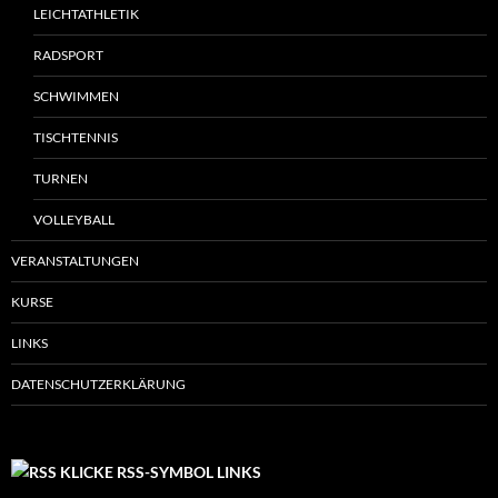
LEICHTATHLETIK
RADSPORT
SCHWIMMEN
TISCHTENNIS
TURNEN
VOLLEYBALL
VERANSTALTUNGEN
KURSE
LINKS
DATENSCHUTZERKLÄRUNG
KLICKE RSS-SYMBOL LINKS