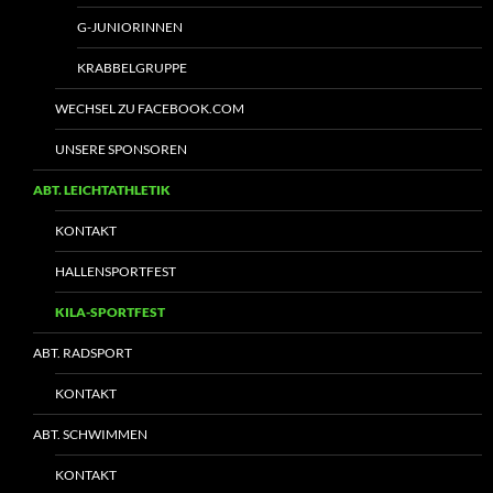
G-JUNIORINNEN
KRABBELGRUPPE
WECHSEL ZU FACEBOOK.COM
UNSERE SPONSOREN
ABT. LEICHTATHLETIK
KONTAKT
HALLENSPORTFEST
KILA-SPORTFEST
ABT. RADSPORT
KONTAKT
ABT. SCHWIMMEN
KONTAKT