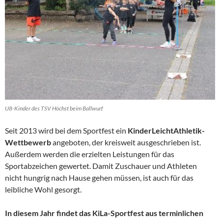
U8-Kinder des TSV Höchst beim Ballwurf
Seit 2013 wird bei dem Sportfest ein
KinderLeichtAthletik-
Wettbewerb
angeboten, der kreisweit ausgeschrieben ist.
Außerdem werden die erzielten Leistungen für das
Sportabzeichen gewertet. Damit Zuschauer und Athleten
nicht hungrig nach Hause gehen müssen, ist auch für das
leibliche Wohl gesorgt.
In diesem Jahr findet das KiLa-Sportfest aus terminlichen