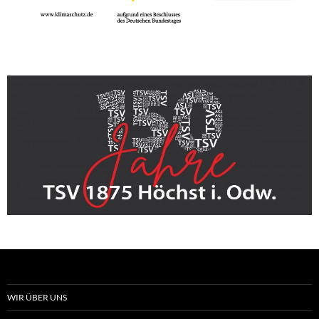
WIR ÜBER UNS