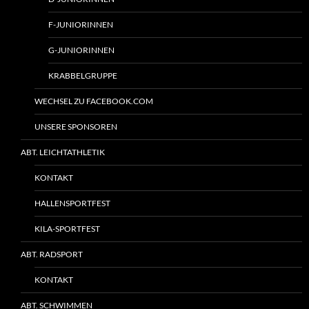
F-JUNIORINNEN
G-JUNIORINNEN
KRABBELGRUPPE
WECHSEL ZU FACEBOOK.COM
UNSERE SPONSOREN
ABT. LEICHTATHLETIK
KONTAKT
HALLENSPORTFEST
KILA-SPORTFEST
ABT. RADSPORT
KONTAKT
ABT. SCHWIMMEN