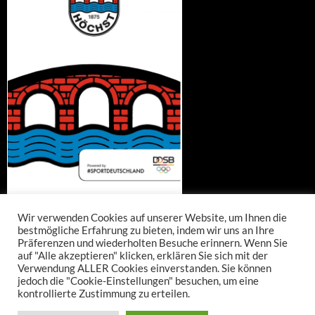
Wir verwenden Cookies auf unserer Website, um Ihnen die
bestmögliche Erfahrung zu bieten, indem wir uns an Ihre
Präferenzen und wiederholten Besuche erinnern. Wenn Sie
auf "Alle akzeptieren" klicken, erklären Sie sich mit der
Verwendung ALLER Cookies einverstanden. Sie können
jedoch die "Cookie-Einstellungen" besuchen, um eine
kontrollierte Zustimmung zu erteilen.