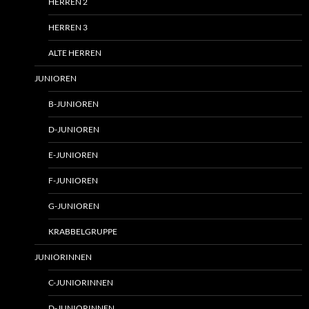
HERREN 2
HERREN 3
ALTE HERREN
JUNIOREN
B-JUNIOREN
D-JUNIOREN
E-JUNIOREN
F-JUNIOREN
G-JUNIOREN
KRABBELGRUPPE
JUNIORINNEN
C-JUNIORINNEN
D-JUNIORINNEN