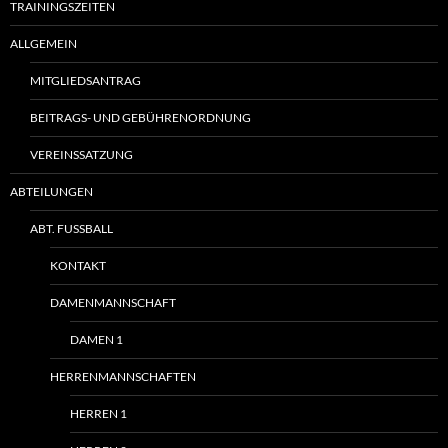
TRAININGSZEITEN
ALLGEMEIN
MITGLIEDSANTRAG
BEITRAGS- UND GEBÜHRENORDNUNG
VEREINSSATZUNG
ABTEILUNGEN
ABT. FUSSBALL
KONTAKT
DAMENMANNSCHAFT
DAMEN 1
HERRENMANNSCHAFTEN
HERREN 1