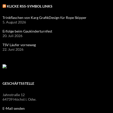
KLICKE RSS-SYMBOL LINKS
Trinkflaschen von Karg GrafikDesign für Rope Skipper
5. August 2026
Erfolge beim Gaukinderturnfest
20. Juli 2026
TSV Läufer vorneweg
22. Juni 2026
GESCHÄFTSSTELLE
Jahnstraße 12
64739 Höchst i. Odw.
E-Mail senden