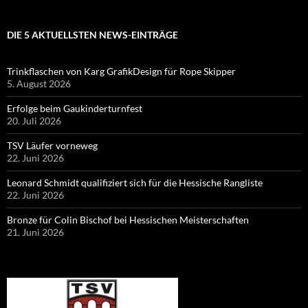
DIE 5 AKTUELLSTEN NEWS-EINTRÄGE
Trinkflaschen von Karg GrafikDesign für Rope Skipper
5. August 2026
Erfolge beim Gaukinderturnfest
20. Juli 2026
TSV Läufer vorneweg
22. Juni 2026
Leonard Schmidt qualifiziert sich für die Hessische Rangliste
22. Juni 2026
Bronze für Colin Bischof bei Hessischen Meisterschaften
21. Juni 2026