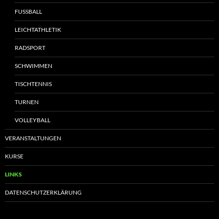
FUSSBALL
LEICHTATHLETIK
RADSPORT
SCHWIMMEN
TISCHTENNIS
TURNEN
VOLLEYBALL
VERANSTALTUNGEN
KURSE
LINKS
DATENSCHUTZERKLÄRUNG