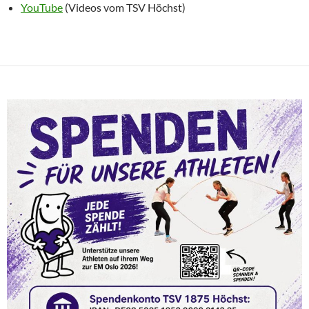
YouTube
(Videos vom TSV Höchst)