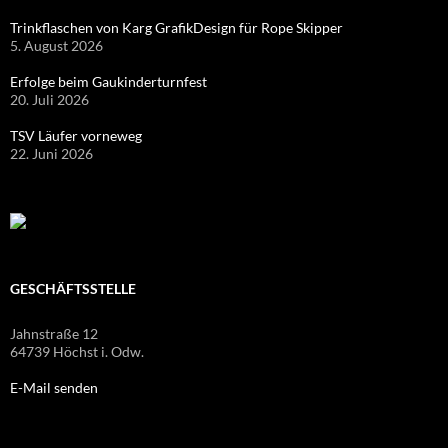
Trinkflaschen von Karg GrafikDesign für Rope Skipper
5. August 2026
Erfolge beim Gaukinderturnfest
20. Juli 2026
TSV Läufer vorneweg
22. Juni 2026
GESCHÄFTSSTELLE
Jahnstraße 12
64739 Höchst i. Odw.
E-Mail senden