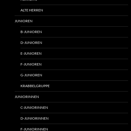
ALTE HERREN
JUNIOREN
B-JUNIOREN
D-JUNIOREN
E-JUNIOREN
F-JUNIOREN
G-JUNIOREN
KRABBELGRUPPE
JUNIORINNEN
C-JUNIORINNEN
D-JUNIORINNEN
F-JUNIORINNEN