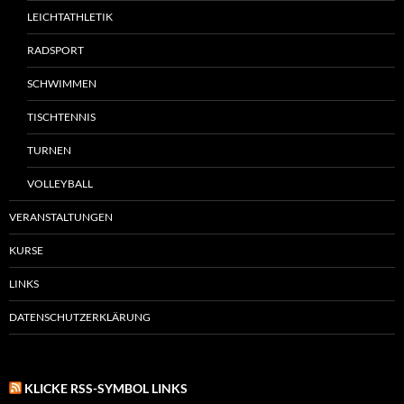
LEICHTATHLETIK
RADSPORT
SCHWIMMEN
TISCHTENNIS
TURNEN
VOLLEYBALL
VERANSTALTUNGEN
KURSE
LINKS
DATENSCHUTZERKLÄRUNG
KLICKE RSS-SYMBOL LINKS