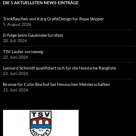
DIE 5 AKTUELLSTEN NEWS-EINTRÄGE
Trinkflaschen von Karg GrafikDesign für Rope Skipper
5. August 2026
Erfolge beim Gaukinderturnfest
20. Juli 2026
TSV Läufer vorneweg
22. Juni 2026
Leonard Schmidt qualifiziert sich für die Hessische Rangliste
22. Juni 2026
Bronze für Colin Bischof bei Hessischen Meisterschaften
21. Juni 2026