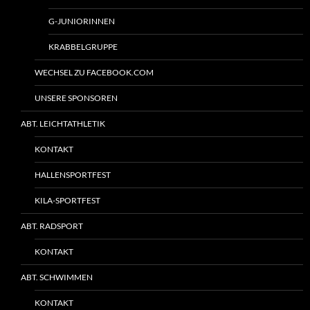
G-JUNIORINNEN
KRABBELGRUPPE
WECHSEL ZU FACEBOOK.COM
UNSERE SPONSOREN
ABT. LEICHTATHLETIK
KONTAKT
HALLENSPORTFEST
KILA-SPORTFEST
ABT. RADSPORT
KONTAKT
ABT. SCHWIMMEN
KONTAKT