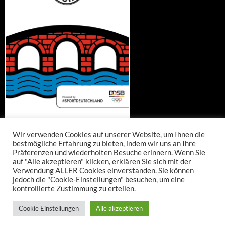
Wir verwenden Cookies auf unserer Website, um Ihnen die
bestmögliche Erfahrung zu bieten, indem wir uns an Ihre
Präferenzen und wiederholten Besuche erinnern. Wenn Sie
auf "Alle akzeptieren" klicken, erklären Sie sich mit der
Verwendung ALLER Cookies einverstanden. Sie können
jedoch die "Cookie-Einstellungen" besuchen, um eine
kontrollierte Zustimmung zu erteilen.
Cookie Einstellungen
Alle akzeptieren
Datenschutzerklärung
Mit Stolz präsentiert von WordPress