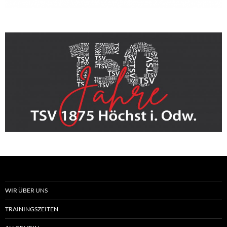
WIR ÜBER UNS
TRAININGSZEITEN