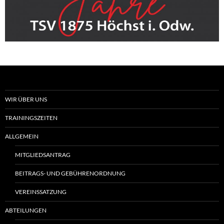
WIR ÜBER UNS
TRAININGSZEITEN
ALLGEMEIN
MITGLIEDSANTRAG
BEITRAGS- UND GEBÜHRENORDNUNG
VEREINSSATZUNG
ABTEILUNGEN