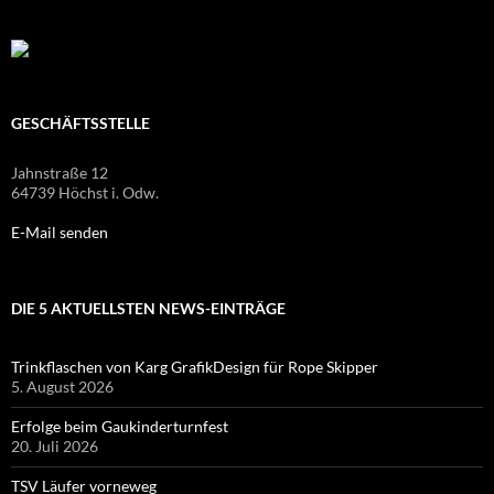
GESCHÄFTSSTELLE
Jahnstraße 12
64739 Höchst i. Odw.
E-Mail senden
DIE 5 AKTUELLSTEN NEWS-EINTRÄGE
Trinkflaschen von Karg GrafikDesign für Rope Skipper
5. August 2026
Erfolge beim Gaukinderturnfest
20. Juli 2026
TSV Läufer vorneweg