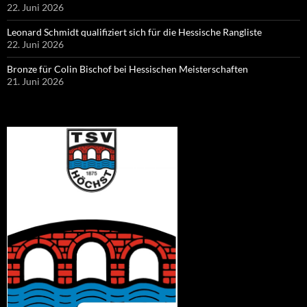
22. Juni 2026
Leonard Schmidt qualifiziert sich für die Hessische Rangliste
22. Juni 2026
Bronze für Colin Bischof bei Hessischen Meisterschaften
21. Juni 2026