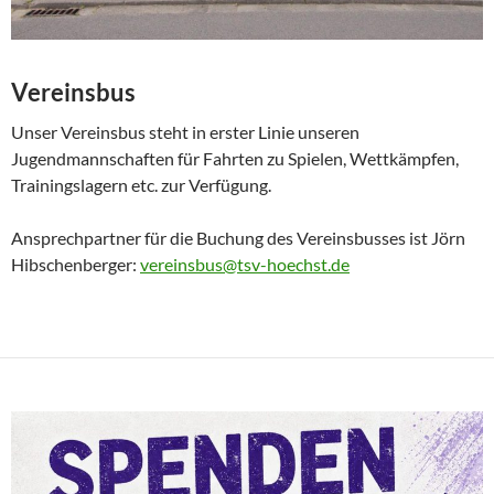
Vereinsbus
Unser Vereinsbus steht in erster Linie unseren
Jugendmannschaften für Fahrten zu Spielen, Wettkämpfen,
Trainingslagern etc. zur Verfügung.
Ansprechpartner für die Buchung des Vereinsbusses ist Jörn
Hibschenberger:
vereinsbus@tsv-hoechst.de