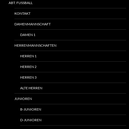
ABT. FUSSBALL
KONTAKT
DAMENMANNSCHAFT
DAMEN 1
HERRENMANNSCHAFTEN
HERREN 1
HERREN 2
HERREN 3
ALTE HERREN
JUNIOREN
B-JUNIOREN
D-JUNIOREN