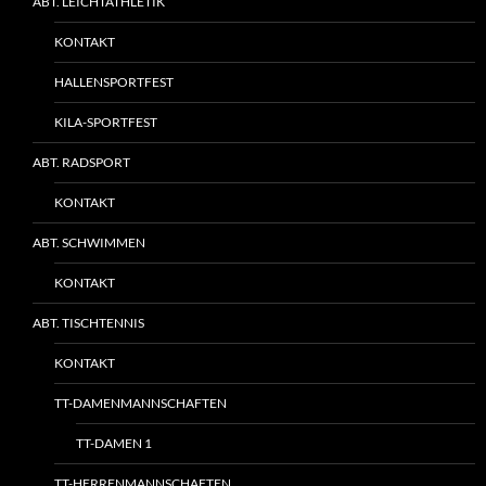
ABT. LEICHTATHLETIK
KONTAKT
HALLENSPORTFEST
KILA-SPORTFEST
ABT. RADSPORT
KONTAKT
ABT. SCHWIMMEN
KONTAKT
ABT. TISCHTENNIS
KONTAKT
TT-DAMENMANNSCHAFTEN
TT-DAMEN 1
TT-HERRENMANNSCHAFTEN