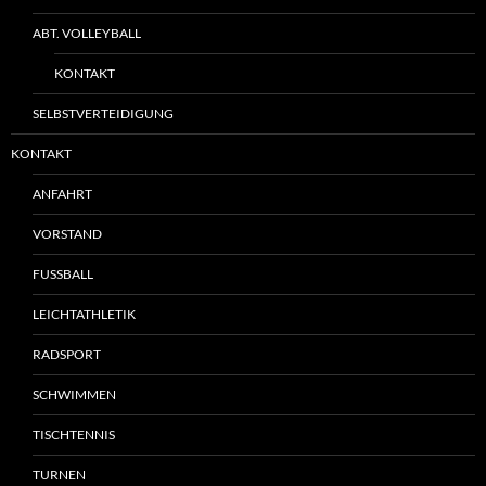
ABT. VOLLEYBALL
KONTAKT
SELBSTVERTEIDIGUNG
KONTAKT
ANFAHRT
VORSTAND
FUSSBALL
LEICHTATHLETIK
RADSPORT
SCHWIMMEN
TISCHTENNIS
TURNEN