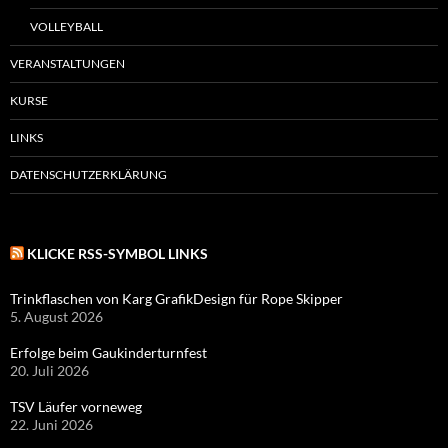
VOLLEYBALL
VERANSTALTUNGEN
KURSE
LINKS
DATENSCHUTZERKLÄRUNG
KLICKE RSS-SYMBOL LINKS
Trinkflaschen von Karg GrafikDesign für Rope Skipper
5. August 2026
Erfolge beim Gaukinderturnfest
20. Juli 2026
TSV Läufer vorneweg
22. Juni 2026