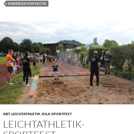
KINDERLEICHTATHLETIK
ABT. LEICHTATHLETIK
,
KILA-SPORTFEST
LEICHTATHLETIK-