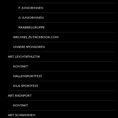
F-JUNIORINNEN
G-JUNIORINNEN
KRABBELGRUPPE
WECHSEL ZU FACEBOOK.COM
UNSERE SPONSOREN
ABT. LEICHTATHLETIK
KONTAKT
HALLENSPORTFEST
KILA-SPORTFEST
ABT. RADSPORT
KONTAKT
ABT. SCHWIMMEN