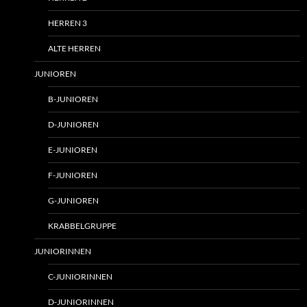
HERREN 3
ALTE HERREN
JUNIOREN
B-JUNIOREN
D-JUNIOREN
E-JUNIOREN
F-JUNIOREN
G-JUNIOREN
KRABBELGRUPPE
JUNIORINNEN
C-JUNIORINNEN
D-JUNIORINNEN