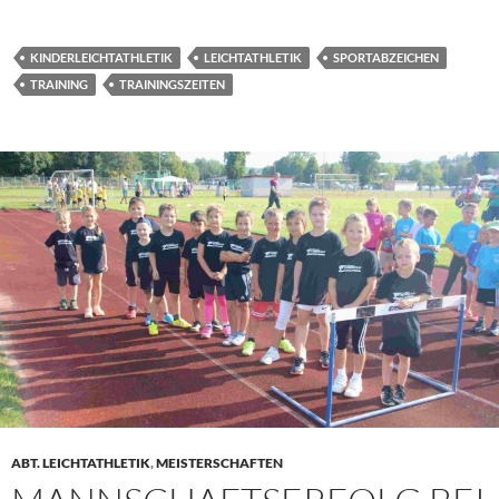
KINDERLEICHTATHLETIK
LEICHTATHLETIK
SPORTABZEICHEN
TRAINING
TRAININGSZEITEN
ABT. LEICHTATHLETIK
,
MEISTERSCHAFTEN