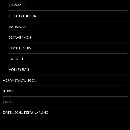
FUSSBALL
LEICHTATHLETIK
RADSPORT
SCHWIMMEN
TISCHTENNIS
TURNEN
VOLLEYBALL
VERANSTALTUNGEN
KURSE
LINKS
DATENSCHUTZERKLÄRUNG