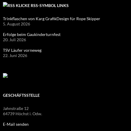
KLICKE RSS-SYMBOL LINKS
Trinkflaschen von Karg GrafikDesign für Rope Skipper
5. August 2026
Erfolge beim Gaukinderturnfest
20. Juli 2026
TSV Läufer vorneweg
22. Juni 2026
GESCHÄFTSSTELLE
Jahnstraße 12
64739 Höchst i. Odw.
E-Mail senden