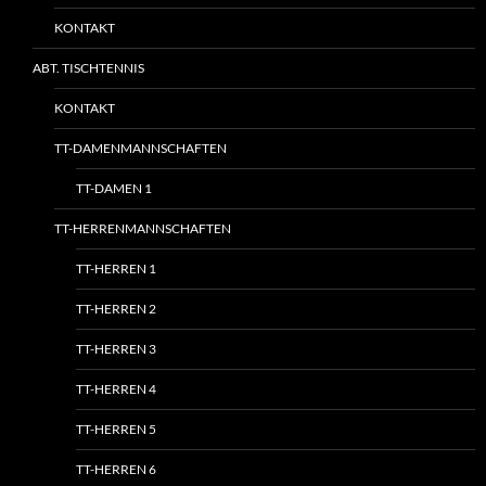
KONTAKT
ABT. TISCHTENNIS
KONTAKT
TT-DAMENMANNSCHAFTEN
TT-DAMEN 1
TT-HERRENMANNSCHAFTEN
TT-HERREN 1
TT-HERREN 2
TT-HERREN 3
TT-HERREN 4
TT-HERREN 5
TT-HERREN 6