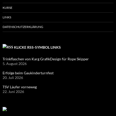
KURSE
LINKS
DATENSCHUTZERKLÄRUNG
KLICKE RSS-SYMBOL LINKS
Trinkflaschen von Karg GrafikDesign für Rope Skipper
5. August 2026
Erfolge beim Gaukinderturnfest
20. Juli 2026
TSV Läufer vorneweg
22. Juni 2026