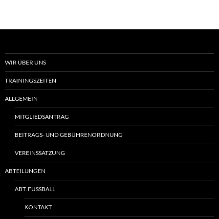
WIR ÜBER UNS
TRAININGSZEITEN
ALLGEMEIN
MITGLIEDSANTRAG
BEITRAGS- UND GEBÜHRENORDNUNG
VEREINSSATZUNG
ABTEILUNGEN
ABT. FUSSBALL
KONTAKT