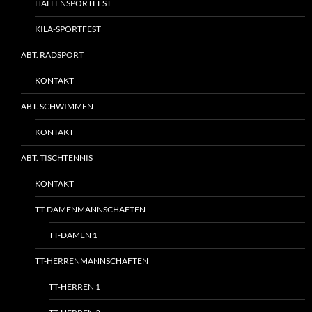
HALLENSPORTFEST
KILA-SPORTFEST
ABT. RADSPORT
KONTAKT
ABT. SCHWIMMEN
KONTAKT
ABT. TISCHTENNIS
KONTAKT
TT-DAMENMANNSCHAFTEN
TT-DAMEN 1
TT-HERRENMANNSCHAFTEN
TT-HERREN 1