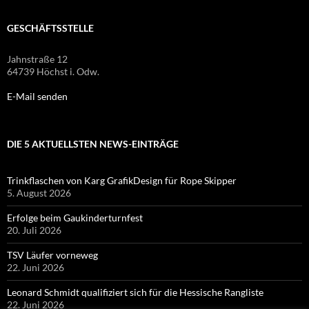
GESCHÄFTSSTELLE
Jahnstraße 12
64739 Höchst i. Odw.
E-Mail senden
DIE 5 AKTUELLSTEN NEWS-EINTRÄGE
Trinkflaschen von Karg GrafikDesign für Rope Skipper
5. August 2026
Erfolge beim Gaukinderturnfest
20. Juli 2026
TSV Läufer vorneweg
22. Juni 2026
Leonard Schmidt qualifiziert sich für die Hessische Rangliste
22. Juni 2026