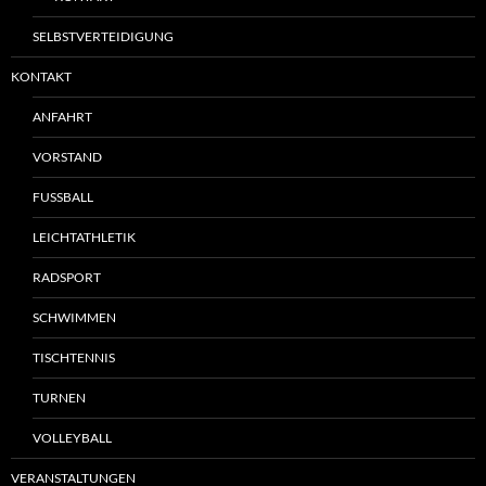
SELBSTVERTEIDIGUNG
KONTAKT
ANFAHRT
VORSTAND
FUSSBALL
LEICHTATHLETIK
RADSPORT
SCHWIMMEN
TISCHTENNIS
TURNEN
VOLLEYBALL
VERANSTALTUNGEN