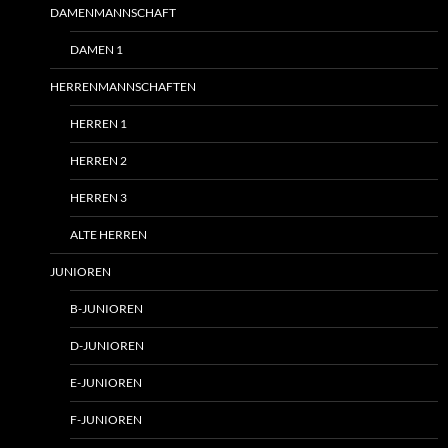
DAMENMANNSCHAFT
DAMEN 1
HERRENMANNSCHAFTEN
HERREN 1
HERREN 2
HERREN 3
ALTE HERREN
JUNIOREN
B-JUNIOREN
D-JUNIOREN
E-JUNIOREN
F-JUNIOREN