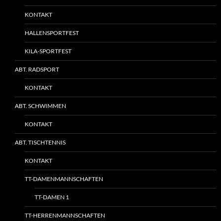
KONTAKT
HALLENSPORTFEST
KILA-SPORTFEST
ABT. RADSPORT
KONTAKT
ABT. SCHWIMMEN
KONTAKT
ABT. TISCHTENNIS
KONTAKT
TT-DAMENMANNSCHAFTEN
TT-DAMEN 1
TT-HERRENMANNSCHAFTEN