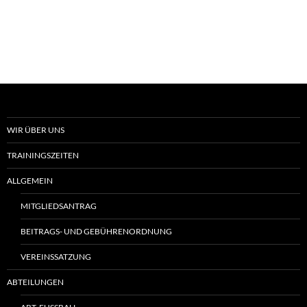
WIR ÜBER UNS
TRAININGSZEITEN
ALLGEMEIN
MITGLIEDSANTRAG
BEITRAGS- UND GEBÜHRENORDNUNG
VEREINSSATZUNG
ABTEILUNGEN