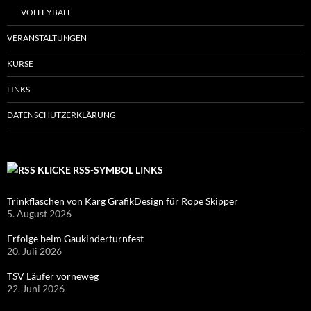
VOLLEYBALL
VERANSTALTUNGEN
KURSE
LINKS
DATENSCHUTZERKLÄRUNG
KLICKE RSS-SYMBOL LINKS
Trinkflaschen von Karg GrafikDesign für Rope Skipper
5. August 2026
Erfolge beim Gaukinderturnfest
20. Juli 2026
TSV Läufer vorneweg
22. Juni 2026