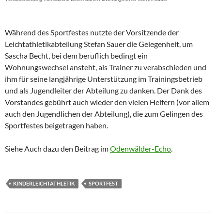
Während des Sportfestes nutzte der Vorsitzende der
Leichtathletikabteilung Stefan Sauer die Gelegenheit, um
Sascha Becht, bei dem beruflich bedingt ein
Wohnungswechsel ansteht, als Trainer zu verabschieden und
ihm für seine langjährige Unterstützung im Trainingsbetrieb
und als Jugendleiter der Abteilung zu danken. Der Dank des
Vorstandes gebührt auch wieder den vielen Helfern (vor allem
auch den Jugendlichen der Abteilung), die zum Gelingen des
Sportfestes beigetragen haben.
Siehe Auch dazu den Beitrag im
Odenwälder-Echo
.
KINDERLEICHTATHLETIK
SPORTFEST