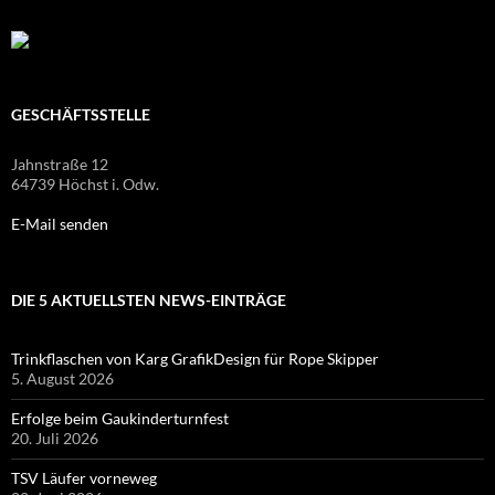
GESCHÄFTSSTELLE
Jahnstraße 12
64739 Höchst i. Odw.
E-Mail senden
DIE 5 AKTUELLSTEN NEWS-EINTRÄGE
Trinkflaschen von Karg GrafikDesign für Rope Skipper
5. August 2026
Erfolge beim Gaukinderturnfest
20. Juli 2026
TSV Läufer vorneweg