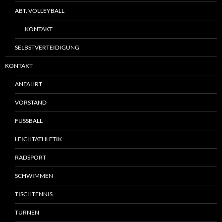
ABT. VOLLEYBALL
KONTAKT
SELBSTVERTEIDIGUNG
KONTAKT
ANFAHRT
VORSTAND
FUSSBALL
LEICHTATHLETIK
RADSPORT
SCHWIMMEN
TISCHTENNIS
TURNEN