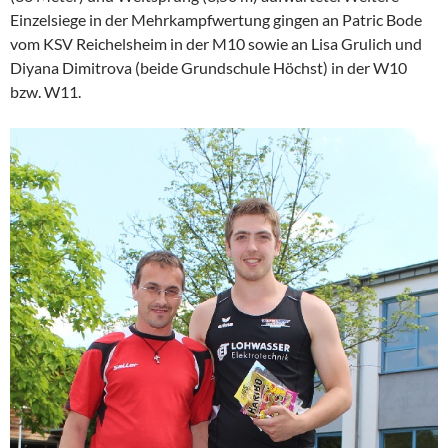
Einzelsiege in der Mehrkampfwertung gingen an Patric Bode
vom KSV Reichelsheim in der M10 sowie an Lisa Grulich und
Diyana Dimitrova (beide Grundschule Höchst) in der W10
bzw. W11.