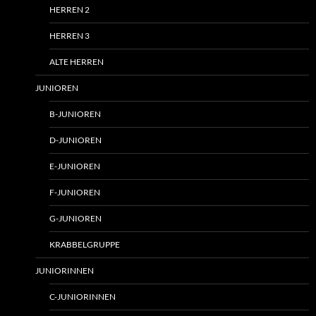
HERREN 2
HERREN 3
ALTE HERREN
JUNIOREN
B-JUNIOREN
D-JUNIOREN
E-JUNIOREN
F-JUNIOREN
G-JUNIOREN
KRABBELGRUPPE
JUNIORINNEN
C-JUNIORINNEN