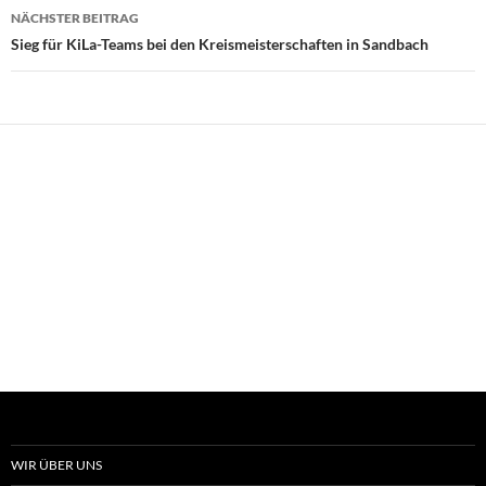
NÄCHSTER BEITRAG
Sieg für KiLa-Teams bei den Kreismeisterschaften in Sandbach
WIR ÜBER UNS