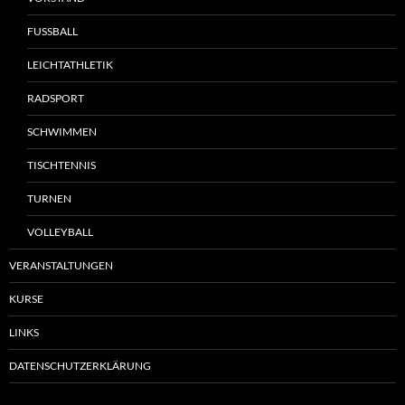
FUSSBALL
LEICHTATHLETIK
RADSPORT
SCHWIMMEN
TISCHTENNIS
TURNEN
VOLLEYBALL
VERANSTALTUNGEN
KURSE
LINKS
DATENSCHUTZERKLÄRUNG