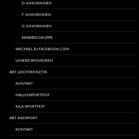
D-JUNIORINNEN
F-JUNIORINNEN
G-JUNIORINNEN
KRABBELGRUPPE
WECHSEL ZU FACEBOOK.COM
UNSERE SPONSOREN
ABT. LEICHTATHLETIK
KONTAKT
HALLENSPORTFEST
KILA-SPORTFEST
ABT. RADSPORT
KONTAKT