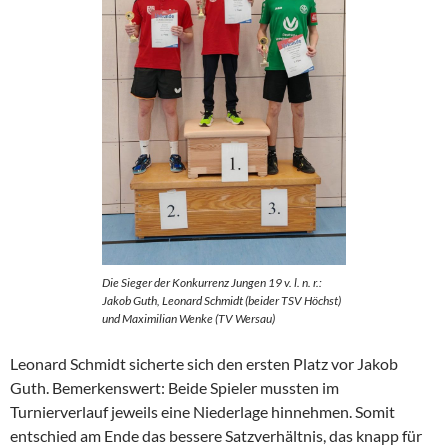
Die Sieger der Konkurrenz Jungen 19 v. l. n. r.:
Jakob Guth, Leonard Schmidt (beider TSV Höchst)
und Maximilian Wenke (TV Wersau)
Leonard Schmidt sicherte sich den ersten Platz vor Jakob
Guth. Bemerkenswert: Beide Spieler mussten im
Turnierverlauf jeweils eine Niederlage hinnehmen. Somit
entschied am Ende das bessere Satzverhältnis, das knapp für