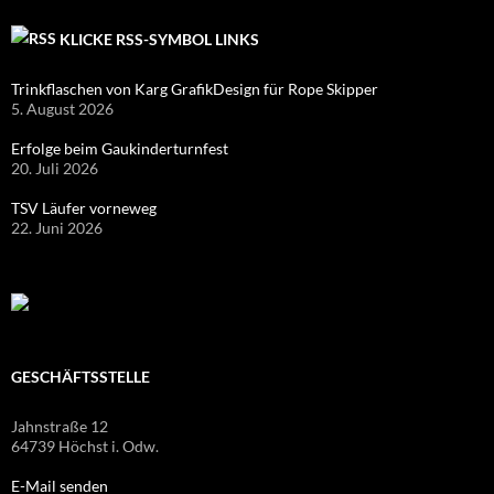
KLICKE RSS-SYMBOL LINKS
Trinkflaschen von Karg GrafikDesign für Rope Skipper
5. August 2026
Erfolge beim Gaukinderturnfest
20. Juli 2026
TSV Läufer vorneweg
22. Juni 2026
GESCHÄFTSSTELLE
Jahnstraße 12
64739 Höchst i. Odw.
E-Mail senden