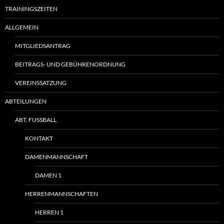
TRAININGSZEITEN
ALLGEMEIN
MITGLIEDSANTRAG
BEITRAGS- UND GEBÜHRENORDNUNG
VEREINSSATZUNG
ABTEILUNGEN
ABT. FUSSBALL
KONTAKT
DAMENMANNSCHAFT
DAMEN 1
HERRENMANNSCHAFTEN
HERREN 1