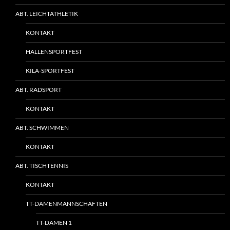
ABT. LEICHTATHLETIK
KONTAKT
HALLENSPORTFEST
KILA-SPORTFEST
ABT. RADSPORT
KONTAKT
ABT. SCHWIMMEN
KONTAKT
ABT. TISCHTENNIS
KONTAKT
TT-DAMENMANNSCHAFTEN
TT-DAMEN 1