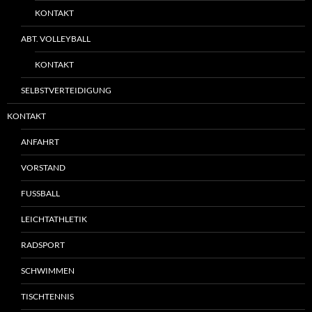
KONTAKT
ABT. VOLLEYBALL
KONTAKT
SELBSTVERTEIDIGUNG
KONTAKT
ANFAHRT
VORSTAND
FUSSBALL
LEICHTATHLETIK
RADSPORT
SCHWIMMEN
TISCHTENNIS