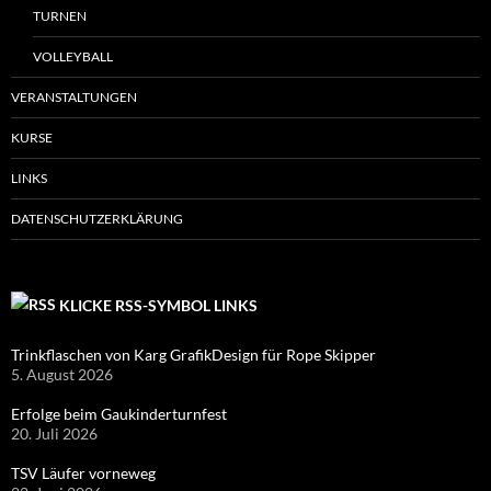
TURNEN
VOLLEYBALL
VERANSTALTUNGEN
KURSE
LINKS
DATENSCHUTZERKLÄRUNG
KLICKE RSS-SYMBOL LINKS
Trinkflaschen von Karg GrafikDesign für Rope Skipper
5. August 2026
Erfolge beim Gaukinderturnfest
20. Juli 2026
TSV Läufer vorneweg