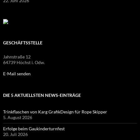
22. Juni 2026
GESCHÄFTSSTELLE
Jahnstraße 12
64739 Höchst i. Odw.
E-Mail senden
DIE 5 AKTUELLSTEN NEWS-EINTRÄGE
Trinkflaschen von Karg GrafikDesign für Rope Skipper
5. August 2026
Erfolge beim Gaukinderturnfest
20. Juli 2026