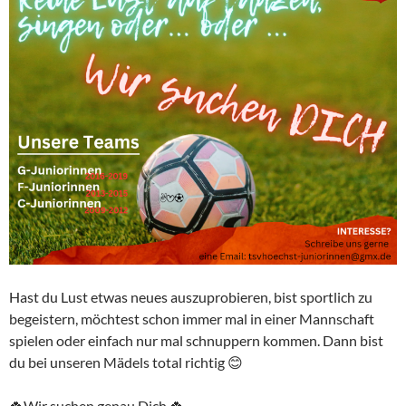
Hast du Lust etwas neues auszuprobieren, bist sportlich zu
begeistern, möchtest schon immer mal in einer Mannschaft
spielen oder einfach nur mal schnuppern kommen. Dann bist
du bei unseren Mädels total richtig 😊
🍀Wir suchen genau Dich 🍀