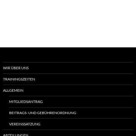
WIR ÜBER UNS
TRAININGSZEITEN
ALLGEMEIN
MITGLIEDSANTRAG
BEITRAGS- UND GEBÜHRENORDNUNG
VEREINSSATZUNG
ABTEILUNGEN