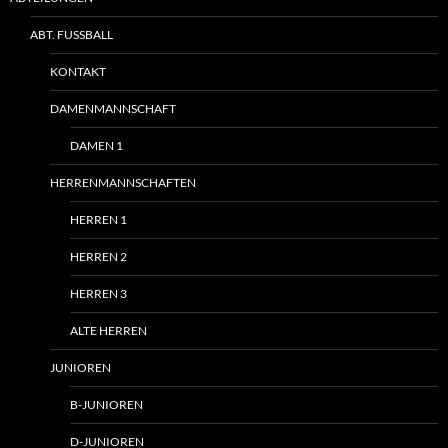
ABT. FUSSBALL
KONTAKT
DAMENMANNSCHAFT
DAMEN 1
HERRENMANNSCHAFTEN
HERREN 1
HERREN 2
HERREN 3
ALTE HERREN
JUNIOREN
B-JUNIOREN
D-JUNIOREN