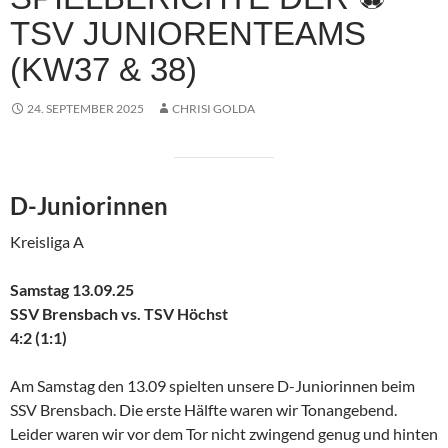
TSV JUNIORENTEAMS
(KW37 & 38)
24. SEPTEMBER 2025
CHRISI GOLDA
D-Juniorinnen
Kreisliga A
Samstag 13.09.25
SSV Brensbach vs. TSV Höchst
4:2 (1:1)
Am Samstag den 13.09 spielten unsere D-Juniorinnen beim
SSV Brensbach. Die erste Hälfte waren wir Tonangebend.
Leider waren wir vor dem Tor nicht zwingend genug und hinten