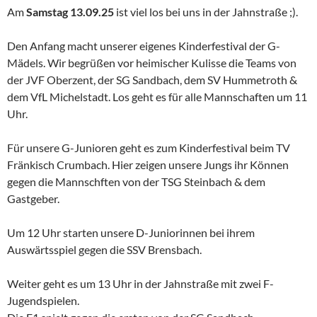
Am
Samstag 13.09.25
ist viel los bei uns in der Jahnstraße ;).
Den Anfang macht unserer eigenes Kinderfestival der G-
Mädels. Wir begrüßen vor heimischer Kulisse die Teams von
der JVF Oberzent, der SG Sandbach, dem SV Hummetroth &
dem VfL Michelstadt. Los geht es für alle Mannschaften um 11
Uhr.
Für unsere G-Junioren geht es zum Kinderfestival beim TV
Fränkisch Crumbach. Hier zeigen unsere Jungs ihr Können
gegen die Mannschften von der TSG Steinbach & dem
Gastgeber.
Um 12 Uhr starten unsere D-Juniorinnen bei ihrem
Auswärtsspiel gegen die SSV Brensbach.
Weiter geht es um 13 Uhr in der Jahnstraße mit zwei F-
Jugendspielen.