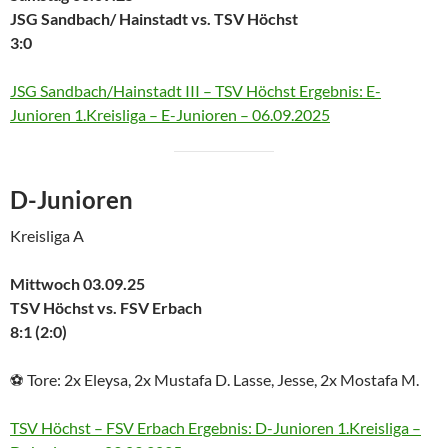
JSG Sandbach/ Hainstadt vs. TSV Höchst
3:0
JSG Sandbach/Hainstadt III – TSV Höchst Ergebnis: E-
Junioren 1.Kreisliga – E-Junioren – 06.09.2025
D-Junioren
Kreisliga A
Mittwoch 03.09.25
TSV Höchst vs. FSV Erbach
8:1 (2:0)
⚽ Tore: 2x Eleysa, 2x Mustafa D. Lasse, Jesse, 2x Mostafa M.
TSV Höchst – FSV Erbach Ergebnis: D-Junioren 1.Kreisliga –