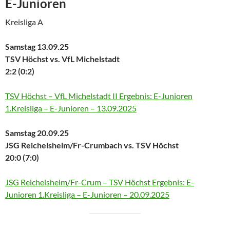
E-Junioren
Kreisliga A
Samstag 13.09.25
TSV Höchst vs. VfL Michelstadt
2:2 (0:2)
TSV Höchst – VfL Michelstadt II Ergebnis: E-Junioren
1.Kreisliga – E-Junioren – 13.09.2025
Samstag 20.09.25
JSG Reichelsheim/Fr-Crumbach vs. TSV Höchst
20:0 (7:0)
JSG Reichelsheim/Fr-Crum – TSV Höchst Ergebnis: E-
Junioren 1.Kreisliga – E-Junioren – 20.09.2025