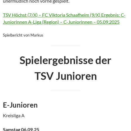
unermüdlich noch vorne gespielt.
TSV Höchst (7/X) – FC Viktoria Schaafheim (9/X) Ergebnis: C-
Juniorinnen A-Liga (Region) – C-Juniorinnen – 05.09.2025
Spielbericht von Markus
Spielergebnisse der
TSV Junioren
E-Junioren
Kreisliga A
Samstag 06.09.25