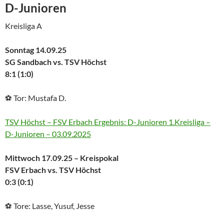
D-Junioren
Kreisliga A
Sonntag 14.09.25
SG Sandbach vs. TSV Höchst
8:1 (1:0)
⚽ Tor: Mustafa D.
TSV Höchst – FSV Erbach Ergebnis: D-Junioren 1.Kreisliga –
D-Junioren – 03.09.2025
Mittwoch 17.09.25 – Kreispokal
FSV Erbach vs. TSV Höchst
0:3 (0:1)
⚽ Tore: Lasse, Yusuf, Jesse