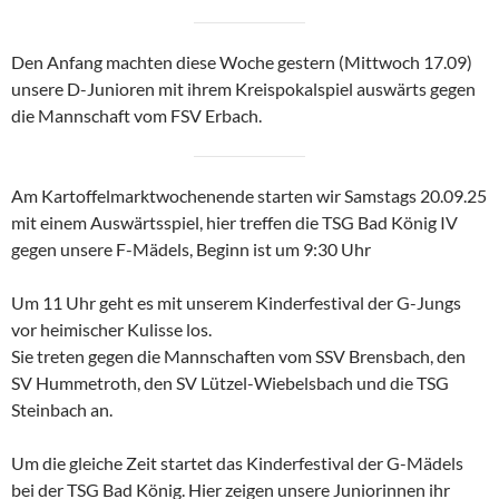
Den Anfang machten diese Woche gestern (Mittwoch 17.09)
unsere D-Junioren mit ihrem Kreispokalspiel auswärts gegen
die Mannschaft vom FSV Erbach.
Am Kartoffelmarktwochenende starten wir Samstags 20.09.25
mit einem Auswärtsspiel, hier treffen die TSG Bad König IV
gegen unsere F-Mädels, Beginn ist um 9:30 Uhr
Um 11 Uhr geht es mit unserem Kinderfestival der G-Jungs
vor heimischer Kulisse los.
Sie treten gegen die Mannschaften vom SSV Brensbach, den
SV Hummetroth, den SV Lützel-Wiebelsbach und die TSG
Steinbach an.
Um die gleiche Zeit startet das Kinderfestival der G-Mädels
bei der TSG Bad König. Hier zeigen unsere Juniorinnen ihr