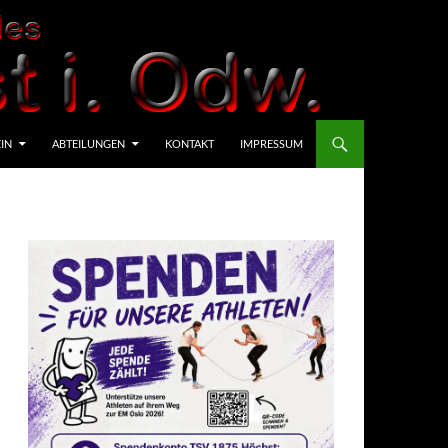
IN
ABTEILUNGEN
KONTAKT
IMPRESSUM