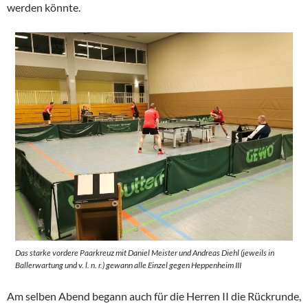
werden könnte.
Das starke vordere Paarkreuz mit Daniel Meister und Andreas Diehl (jeweils in
Ballerwartung und v. l. n. r.) gewann alle Einzel gegen Heppenheim III
Am selben Abend begann auch für die Herren II die Rückrunde,