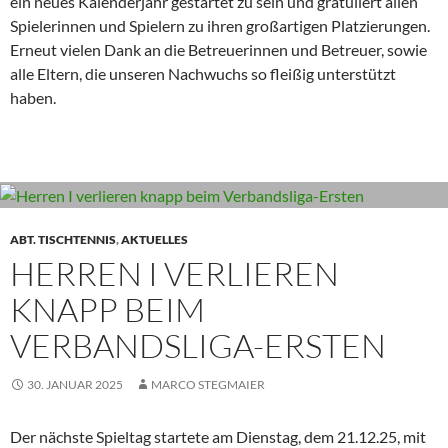
ein neues Kalenderjahr gestartet zu sein und gratuliert allen
Spielerinnen und Spielern zu ihren großartigen Platzierungen.
Erneut vielen Dank an die Betreuerinnen und Betreuer, sowie
alle Eltern, die unseren Nachwuchs so fleißig unterstützt
haben.
ABT. TISCHTENNIS
,
AKTUELLES
HERREN I VERLIEREN
KNAPP BEIM
VERBANDSLIGA-ERSTEN
30. JANUAR 2025
MARCO STEGMAIER
Der nächste Spieltag startete am Dienstag, dem 21.12.25, mit