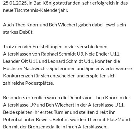
25.01.2025, in Bad König stattfanden, sehr erfolgreich in das
neue Tischtennis-Kalenderjahr.
Auch Theo Knorr und Ben Wiechert gaben dabei jeweils ein
starkes Debüt.
Trotz den vier Freistellungen in vier verschiedenen
Altersklassen von Raphael Schmidt U9, Nele Endler U11,
Leander Olt U11 und Leonard Schmidt U11, konnten die
Höchster Nachwuchs-Spielerinnen und Spieler wieder weitere
Konkurrenzen für sich entscheiden und erspielten sich
zahlreiche Podestplätze.
Besonders erfreulich waren die Debüts von Theo Knorr in der
Altersklasse U9 und Ben Wiechert in der Altersklasse U11.
Beide spielten ihr erstes Turnier und stellten direkt ihr
Potential unter Beweis. Belohnt wurden Theo mit Platz 2 und
Ben mit der Bronzemedaille in ihren Altersklassen.