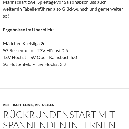
Mannschaft zwei Spieltage vor Saisonabschluss auch
weiterhin Tabellenführer, also Glückwunsch und gerne weiter
so!
Ergebnisse im Überblick:
Mädchen Kreisliga 2er:
SG Sossenheim – TSV Höchst 0:5
TSV Höchst – SV Ober-Kainsbach 5:0
SG Hüttenfeld – TSV Höchst 3:2
ABT. TISCHTENNIS
,
AKTUELLES
RÜCKRUNDENSTART MIT
SPANNENDEN INTERNEN