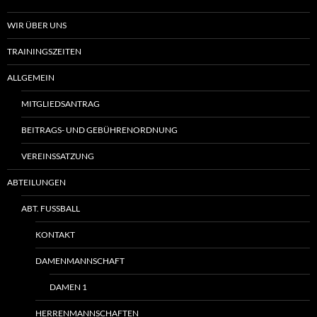
WIR ÜBER UNS
TRAININGSZEITEN
ALLGEMEIN
MITGLIEDSANTRAG
BEITRAGS- UND GEBÜHRENORDNUNG
VEREINSSATZUNG
ABTEILUNGEN
ABT. FUSSBALL
KONTAKT
DAMENMANNSCHAFT
DAMEN 1
HERRENMANNSCHAFTEN