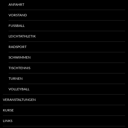
ANFAHRT
VORSTAND
FUSSBALL
LEICHTATHLETIK
RADSPORT
SCHWIMMEN
TISCHTENNIS
TURNEN
VOLLEYBALL
VERANSTALTUNGEN
KURSE
LINKS