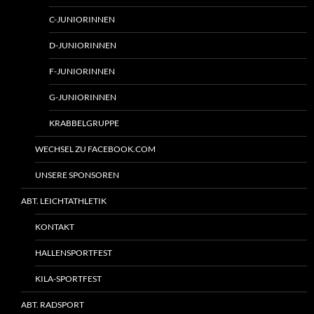
C-JUNIORINNEN
D-JUNIORINNEN
F-JUNIORINNEN
G-JUNIORINNEN
KRABBELGRUPPE
WECHSEL ZU FACEBOOK.COM
UNSERE SPONSOREN
ABT. LEICHTATHLETIK
KONTAKT
HALLENSPORTFEST
KILA-SPORTFEST
ABT. RADSPORT