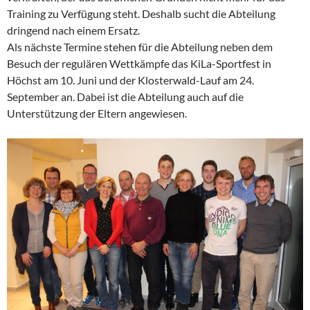
Training zu Verfügung steht. Deshalb sucht die Abteilung
dringend nach einem Ersatz.
Als nächste Termine stehen für die Abteilung neben dem
Besuch der regulären Wettkämpfe das KiLa-Sportfest in
Höchst am 10. Juni und der Klosterwald-Lauf am 24.
September an. Dabei ist die Abteilung auch auf die
Unterstützung der Eltern angewiesen.