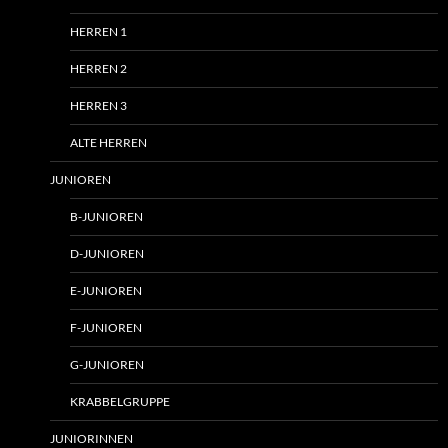
HERREN 1
HERREN 2
HERREN 3
ALTE HERREN
JUNIOREN
B-JUNIOREN
D-JUNIOREN
E-JUNIOREN
F-JUNIOREN
G-JUNIOREN
KRABBELGRUPPE
JUNIORINNEN