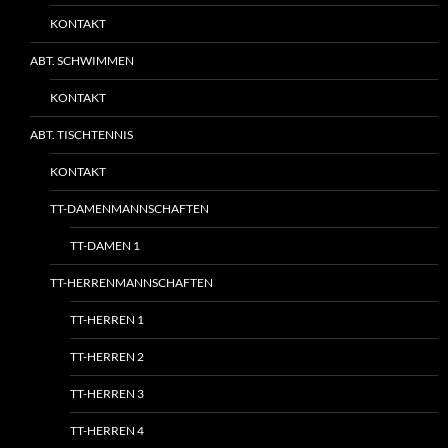
KONTAKT
ABT. SCHWIMMEN
KONTAKT
ABT. TISCHTENNIS
KONTAKT
TT-DAMENMANNSCHAFTEN
TT-DAMEN 1
TT-HERRENMANNSCHAFTEN
TT-HERREN 1
TT-HERREN 2
TT-HERREN 3
TT-HERREN 4