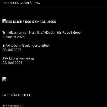
DATENSCHUTZERKLÄRUNG
KLICKE RSS-SYMBOL LINKS
Trinkflaschen von Karg GrafikDesign für Rope Skipper
5. August 2026
Erfolge beim Gaukinderturnfest
20. Juli 2026
TSV Läufer vorneweg
22. Juni 2026
GESCHÄFTSSTELLE
Jahnstraße 12