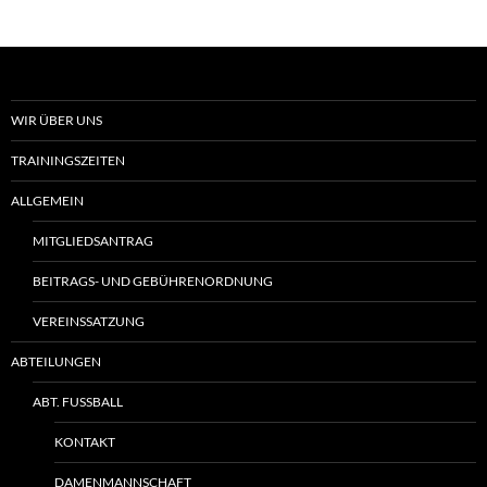
WIR ÜBER UNS
TRAININGSZEITEN
ALLGEMEIN
MITGLIEDSANTRAG
BEITRAGS- UND GEBÜHRENORDNUNG
VEREINSSATZUNG
ABTEILUNGEN
ABT. FUSSBALL
KONTAKT
DAMENMANNSCHAFT