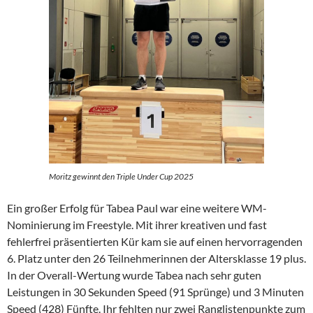
Moritz gewinnt den Triple Under Cup 2025
Ein großer Erfolg für Tabea Paul war eine weitere WM-
Nominierung im Freestyle. Mit ihrer kreativen und fast
fehlerfrei präsentierten Kür kam sie auf einen hervorragenden
6. Platz unter den 26 Teilnehmerinnen der Altersklasse 19 plus.
In der Overall-Wertung wurde Tabea nach sehr guten
Leistungen in 30 Sekunden Speed (91 Sprünge) und 3 Minuten
Speed (428) Fünfte. Ihr fehlten nur zwei Ranglistenpunkte zum