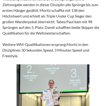
Zeitvorgabe werden in dieser Disziplin alle Sprünge bis zum
ersten Hänger gezählt. Moritz schaffte mit 138 den
Höchstwert und erhielt als Triple Under Cup Sieger den
großen Wanderpokal überreicht. Tabea Paul kam mit 98
Sprüngen auf den 5. Platz. Damit schafften beide Skipper die
Qualifikation für die Weltmeisterschaften.
Weitere WM-Qualifikationen ersprang Moritz in den
Disziplinen 30 Sekunden Speed, 3 Minuten Speed und
Freestyle.