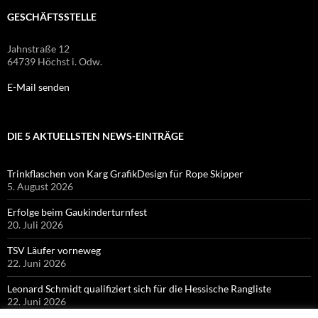
GESCHÄFTSSTELLE
Jahnstraße 12
64739 Höchst i. Odw.
E-Mail senden
DIE 5 AKTUELLSTEN NEWS-EINTRÄGE
Trinkflaschen von Karg GrafikDesign für Rope Skipper
5. August 2026
Erfolge beim Gaukinderturnfest
20. Juli 2026
TSV Läufer vorneweg
22. Juni 2026
Leonard Schmidt qualifiziert sich für die Hessische Rangliste
22. Juni 2026