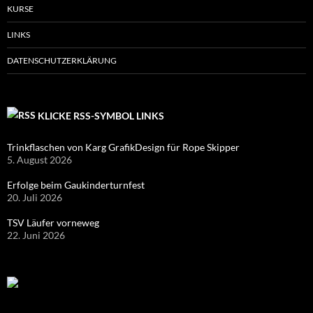
KURSE
LINKS
DATENSCHUTZERKLÄRUNG
KLICKE RSS-SYMBOL LINKS
Trinkflaschen von Karg GrafikDesign für Rope Skipper
5. August 2026
Erfolge beim Gaukinderturnfest
20. Juli 2026
TSV Läufer vorneweg
22. Juni 2026