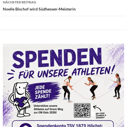
NÄCHSTER BEITRAG
Noelle Bischof wird Südhessen-Meisterin