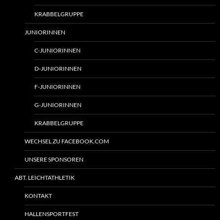
KRABBELGRUPPE
JUNIORINNEN
C-JUNIORINNEN
D-JUNIORINNEN
F-JUNIORINNEN
G-JUNIORINNEN
KRABBELGRUPPE
WECHSEL ZU FACEBOOK.COM
UNSERE SPONSOREN
ABT. LEICHTATHLETIK
KONTAKT
HALLENSPORTFEST