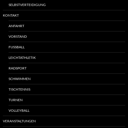
SELBSTVERTEIDIGUNG
KONTAKT
ANFAHRT
VORSTAND
FUSSBALL
LEICHTATHLETIK
RADSPORT
SCHWIMMEN
TISCHTENNIS
TURNEN
VOLLEYBALL
VERANSTALTUNGEN