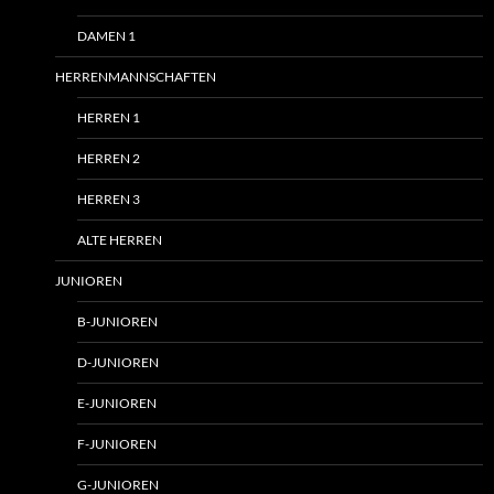
DAMEN 1
HERRENMANNSCHAFTEN
HERREN 1
HERREN 2
HERREN 3
ALTE HERREN
JUNIOREN
B-JUNIOREN
D-JUNIOREN
E-JUNIOREN
F-JUNIOREN
G-JUNIOREN