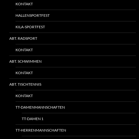
KONTAKT
HALLENSPORTFEST
KILA-SPORTFEST
ABT. RADSPORT
KONTAKT
ABT. SCHWIMMEN
KONTAKT
ABT. TISCHTENNIS
KONTAKT
TT-DAMENMANNSCHAFTEN
TT-DAMEN 1
TT-HERRENMANNSCHAFTEN