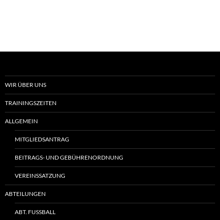
WIR ÜBER UNS
TRAININGSZEITEN
ALLGEMEIN
MITGLIEDSANTRAG
BEITRAGS- UND GEBÜHRENORDNUNG
VEREINSSATZUNG
ABTEILUNGEN
ABT. FUSSBALL