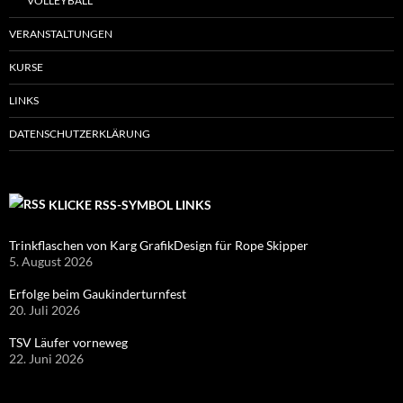
VOLLEYBALL
VERANSTALTUNGEN
KURSE
LINKS
DATENSCHUTZERKLÄRUNG
KLICKE RSS-SYMBOL LINKS
Trinkflaschen von Karg GrafikDesign für Rope Skipper
5. August 2026
Erfolge beim Gaukinderturnfest
20. Juli 2026
TSV Läufer vorneweg
22. Juni 2026