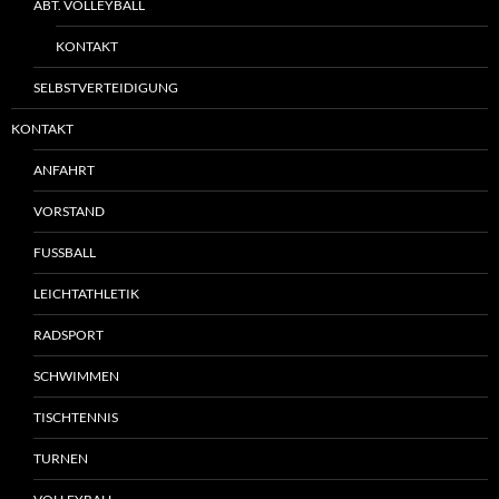
ABT. VOLLEYBALL
KONTAKT
SELBSTVERTEIDIGUNG
KONTAKT
ANFAHRT
VORSTAND
FUSSBALL
LEICHTATHLETIK
RADSPORT
SCHWIMMEN
TISCHTENNIS
TURNEN