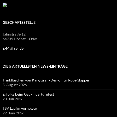
GESCHÄFTSSTELLE
Jahnstraße 12
64739 Höchst i. Odw.
E-Mail senden
DIE 5 AKTUELLSTEN NEWS-EINTRÄGE
Trinkflaschen von Karg GrafikDesign für Rope Skipper
5. August 2026
Erfolge beim Gaukinderturnfest
20. Juli 2026
TSV Läufer vorneweg
22. Juni 2026