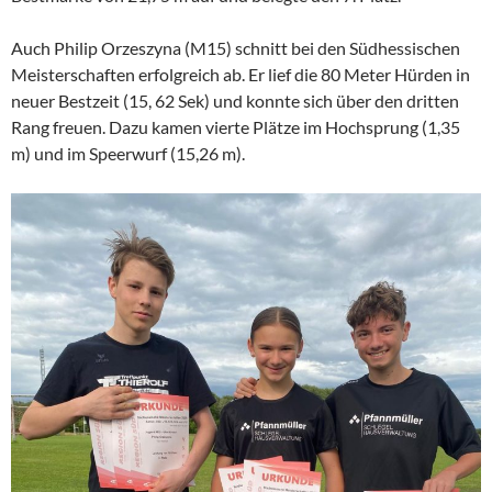
Auch Philip Orzeszyna (M15) schnitt bei den Südhessischen
Meisterschaften erfolgreich ab. Er lief die 80 Meter Hürden in
neuer Bestzeit (15, 62 Sek) und konnte sich über den dritten
Rang freuen. Dazu kamen vierte Plätze im Hochsprung (1,35
m) und im Speerwurf (15,26 m).