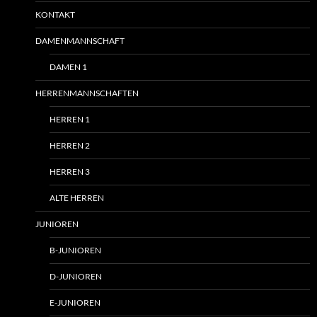
KONTAKT
DAMENMANNSCHAFT
DAMEN 1
HERRENMANNSCHAFTEN
HERREN 1
HERREN 2
HERREN 3
ALTE HERREN
JUNIOREN
B-JUNIOREN
D-JUNIOREN
E-JUNIOREN