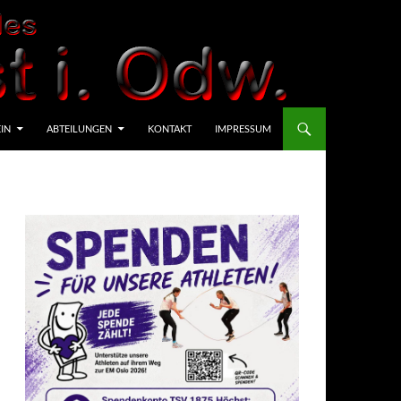
IN
ABTEILUNGEN
KONTAKT
IMPRESSUM