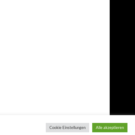
Cookie Einstellungen
Alle akzeptieren