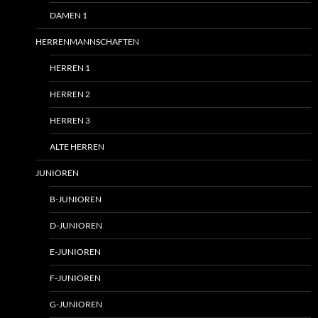
DAMEN 1
HERRENMANNSCHAFTEN
HERREN 1
HERREN 2
HERREN 3
ALTE HERREN
JUNIOREN
B-JUNIOREN
D-JUNIOREN
E-JUNIOREN
F-JUNIOREN
G-JUNIOREN