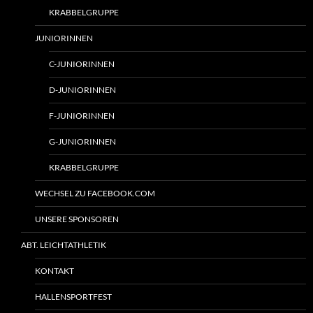
KRABBELGRUPPE
JUNIORINNEN
C-JUNIORINNEN
D-JUNIORINNEN
F-JUNIORINNEN
G-JUNIORINNEN
KRABBELGRUPPE
WECHSEL ZU FACEBOOK.COM
UNSERE SPONSOREN
ABT. LEICHTATHLETIK
KONTAKT
HALLENSPORTFEST