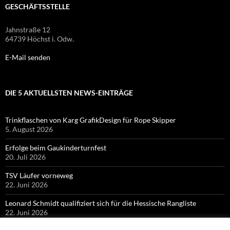
GESCHÄFTSSTELLE
Jahnstraße 12
64739 Höchst i. Odw.
E-Mail senden
DIE 5 AKTUELLSTEN NEWS-EINTRÄGE
Trinkflaschen von Karg GrafikDesign für Rope Skipper
5. August 2026
Erfolge beim Gaukinderturnfest
20. Juli 2026
TSV Läufer vorneweg
22. Juni 2026
Leonard Schmidt qualifiziert sich für die Hessische Rangliste
22. Juni 2026