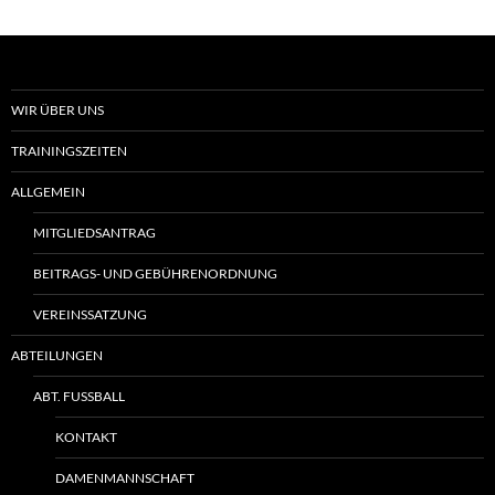
WIR ÜBER UNS
TRAININGSZEITEN
ALLGEMEIN
MITGLIEDSANTRAG
BEITRAGS- UND GEBÜHRENORDNUNG
VEREINSSATZUNG
ABTEILUNGEN
ABT. FUSSBALL
KONTAKT
DAMENMANNSCHAFT