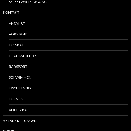
SELBSTVERTEIDIGUNG
KONTAKT
ANFAHRT
VORSTAND
FUSSBALL
LEICHTATHLETIK
RADSPORT
SCHWIMMEN
TISCHTENNIS
TURNEN
VOLLEYBALL
VERANSTALTUNGEN