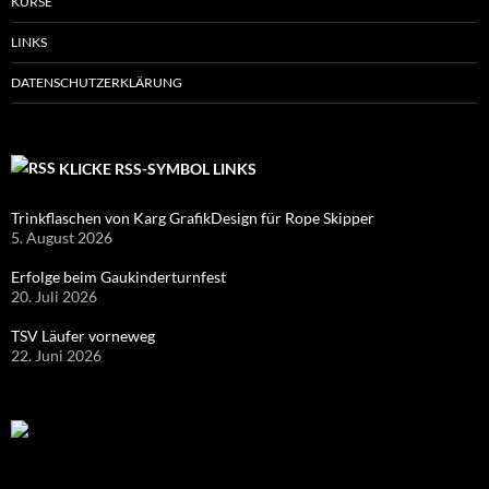
KURSE
LINKS
DATENSCHUTZERKLÄRUNG
KLICKE RSS-SYMBOL LINKS
Trinkflaschen von Karg GrafikDesign für Rope Skipper
5. August 2026
Erfolge beim Gaukinderturnfest
20. Juli 2026
TSV Läufer vorneweg
22. Juni 2026