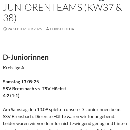
JUNIORENTEAMS (KW37 &
38)
24. SEPTEMBER 2025
CHRISI GOLDA
D-Juniorinnen
Kreisliga A
Samstag 13.09.25
SSV Brensbach vs. TSV Höchst
4:2 (1:1)
Am Samstag den 13.09 spielten unsere D-Juniorinnen beim
SSV Brensbach. Die erste Hälfte waren wir Tonangebend.
Leider waren wir vor dem Tor nicht zwingend genug und hinten