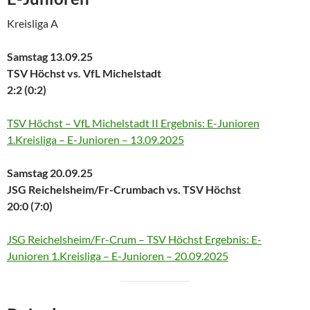
Kreisliga A
Samstag 13.09.25
TSV Höchst vs. VfL Michelstadt
2:2 (0:2)
TSV Höchst – VfL Michelstadt II Ergebnis: E-Junioren
1.Kreisliga – E-Junioren – 13.09.2025
Samstag 20.09.25
JSG Reichelsheim/Fr-Crumbach vs. TSV Höchst
20:0 (7:0)
JSG Reichelsheim/Fr-Crum – TSV Höchst Ergebnis: E-
Junioren 1.Kreisliga – E-Junioren – 20.09.2025