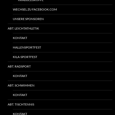
WECHSEL ZU FACEBOOK.COM
UNSERE SPONSOREN
ABT. LEICHTATHLETIK
KONTAKT
HALLENSPORTFEST
KILA-SPORTFEST
ABT. RADSPORT
KONTAKT
ABT. SCHWIMMEN
KONTAKT
ABT. TISCHTENNIS
KONTAKT