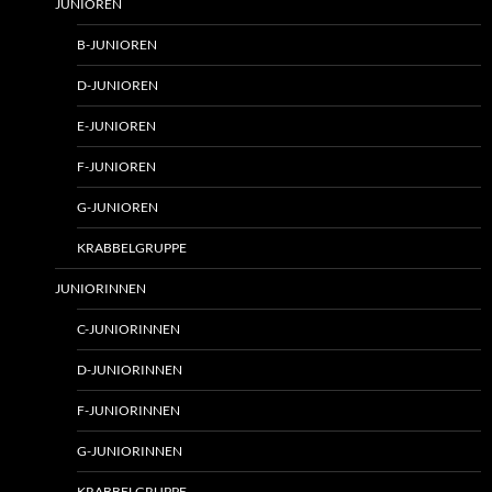
JUNIOREN
B-JUNIOREN
D-JUNIOREN
E-JUNIOREN
F-JUNIOREN
G-JUNIOREN
KRABBELGRUPPE
JUNIORINNEN
C-JUNIORINNEN
D-JUNIORINNEN
F-JUNIORINNEN
G-JUNIORINNEN
KRABBELGRUPPE