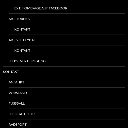
EXT. HOMEPAGE AUF FACEBOOK
ABT. TURNEN
KONTAKT
ABT. VOLLEYBALL
KONTAKT
SELBSTVERTEIDIGUNG
KONTAKT
ANFAHRT
VORSTAND
FUSSBALL
LEICHTATHLETIK
RADSPORT