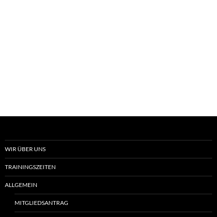
WIR ÜBER UNS
TRAININGSZEITEN
ALLGEMEIN
MITGLIEDSANTRAG