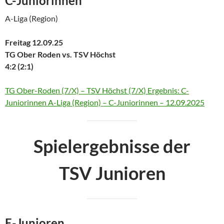
C-Juniorinnen
A-Liga (Region)
Freitag 12.09.25
TG Ober Roden vs. TSV Höchst
4:2 (2:1)
TG Ober-Roden (7/X) – TSV Höchst (7/X) Ergebnis: C-
Juniorinnen A-Liga (Region) – C-Juniorinnen – 12.09.2025
Spielergebnisse der
TSV Junioren
E-Junioren