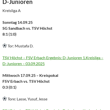
D-Junioren
Kreisliga A
Sonntag 14.09.25
SG Sandbach vs. TSV Höchst
8:1 (1:0)
Tor: Mustafa D.
TSV Höchst – FSV Erbach Ergebnis: D-Junioren 1.Kreisliga –
D-Junioren – 03.09.2025
Mittwoch 17.09.25 – Kreispokal
FSV Erbach vs. TSV Höchst
0:3 (0:1)
Tore: Lasse, Yusuf, Jesse