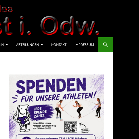
IN
ABTEILUNGEN
KONTAKT
IMPRESSUM