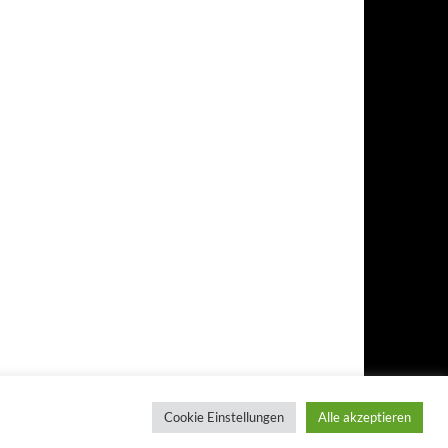
Cookie Einstellungen
Alle akzeptieren