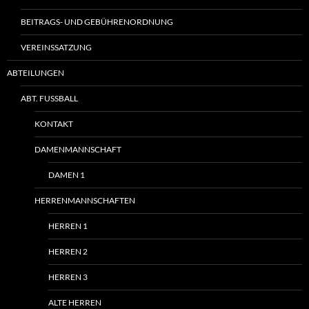
BEITRAGS- UND GEBÜHRENORDNUNG
VEREINSSATZUNG
ABTEILUNGEN
ABT. FUSSBALL
KONTAKT
DAMENMANNSCHAFT
DAMEN 1
HERRENMANNSCHAFTEN
HERREN 1
HERREN 2
HERREN 3
ALTE HERREN