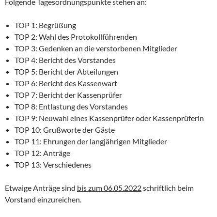
Folgende Tagesordnungspunkte stehen an:
TOP 1: Begrüßung
TOP 2: Wahl des Protokollführenden
TOP 3: Gedenken an die verstorbenen Mitglieder
TOP 4: Bericht des Vorstandes
TOP 5: Bericht der Abteilungen
TOP 6: Bericht des Kassenwart
TOP 7: Bericht der Kassenprüfer
TOP 8: Entlastung des Vorstandes
TOP 9: Neuwahl eines Kassenprüfer oder Kassenprüferin
TOP 10: Grußworte der Gäste
TOP 11: Ehrungen der langjährigen Mitglieder
TOP 12: Anträge
TOP 13: Verschiedenes
Etwaige Anträge sind
bis zum 06.05.2022
schriftlich beim
Vorstand einzureichen.