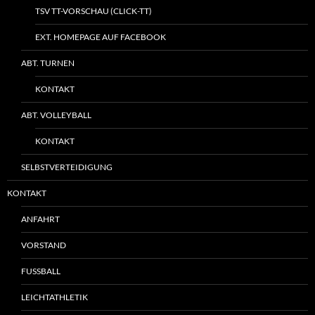
TSV TT-VORSCHAU (CLICK-TT)
EXT. HOMEPAGE AUF FACEBOOK
ABT. TURNEN
KONTAKT
ABT. VOLLEYBALL
KONTAKT
SELBSTVERTEIDIGUNG
KONTAKT
ANFAHRT
VORSTAND
FUSSBALL
LEICHTATHLETIK