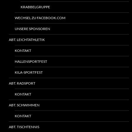
KRABBELGRUPPE
WECHSEL ZU FACEBOOK.COM
UNSERE SPONSOREN
ABT. LEICHTATHLETIK
KONTAKT
HALLENSPORTFEST
KILA-SPORTFEST
ABT. RADSPORT
KONTAKT
ABT. SCHWIMMEN
KONTAKT
ABT. TISCHTENNIS