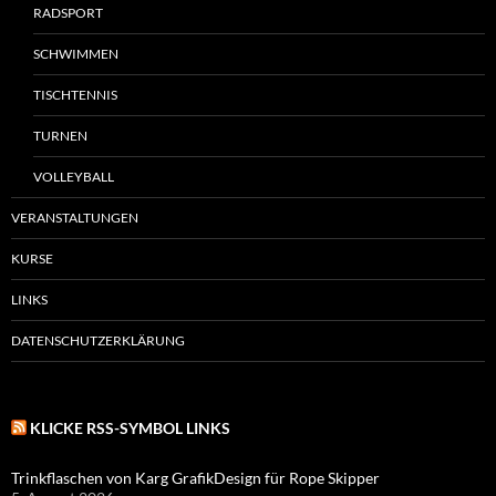
RADSPORT
SCHWIMMEN
TISCHTENNIS
TURNEN
VOLLEYBALL
VERANSTALTUNGEN
KURSE
LINKS
DATENSCHUTZERKLÄRUNG
KLICKE RSS-SYMBOL LINKS
Trinkflaschen von Karg GrafikDesign für Rope Skipper