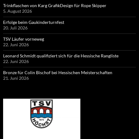
Trinkflaschen von Karg GrafikDesign für Rope Skipper
5. August 2026
Erfolge beim Gaukinderturnfest
20. Juli 2026
TSV Läufer vorneweg
22. Juni 2026
Leonard Schmidt qualifiziert sich für die Hessische Rangliste
22. Juni 2026
Bronze für Colin Bischof bei Hessischen Meisterschaften
21. Juni 2026