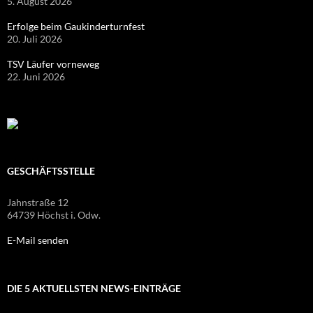
5. August 2026
Erfolge beim Gaukinderturnfest
20. Juli 2026
TSV Läufer vorneweg
22. Juni 2026
GESCHÄFTSSTELLE
Jahnstraße 12
64739 Höchst i. Odw.
E-Mail senden
DIE 5 AKTUELLSTEN NEWS-EINTRÄGE