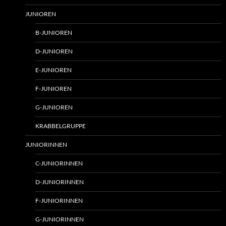
JUNIOREN
B-JUNIOREN
D-JUNIOREN
E-JUNIOREN
F-JUNIOREN
G-JUNIOREN
KRABBELGRUPPE
JUNIORINNEN
C-JUNIORINNEN
D-JUNIORINNEN
F-JUNIORINNEN
G-JUNIORINNEN