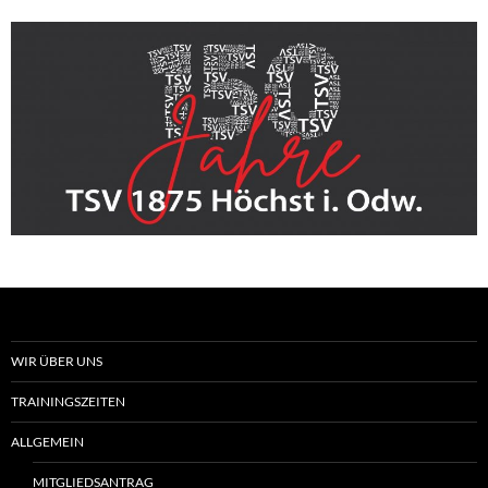
WIR ÜBER UNS
TRAININGSZEITEN
ALLGEMEIN
MITGLIEDSANTRAG