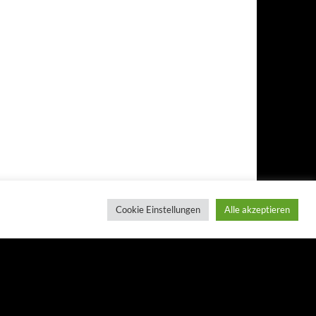
Cookie Einstellungen
Alle akzeptieren