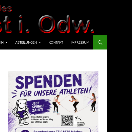
IN
ABTEILUNGEN
KONTAKT
IMPRESSUM