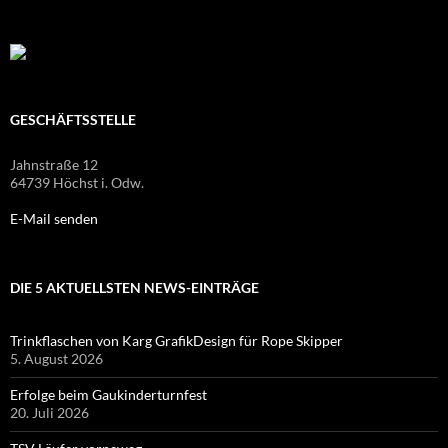
GESCHÄFTSSTELLE
Jahnstraße 12
64739 Höchst i. Odw.
E-Mail senden
DIE 5 AKTUELLSTEN NEWS-EINTRÄGE
Trinkflaschen von Karg GrafikDesign für Rope Skipper
5. August 2026
Erfolge beim Gaukinderturnfest
20. Juli 2026