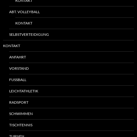
KONTAKT
ABT. VOLLEYBALL
KONTAKT
SELBSTVERTEIDIGUNG
KONTAKT
ANFAHRT
VORSTAND
FUSSBALL
LEICHTATHLETIK
RADSPORT
SCHWIMMEN
TISCHTENNIS
TURNEN