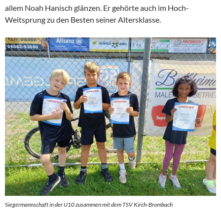
allem Noah Hanisch glänzen. Er gehörte auch im Hoch-
Weitsprung zu den Besten seiner Altersklasse.
Siegermannschaft in der U10 zusammen mit dem TSV Kirch-Brombach