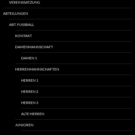
VEREINSSATZUNG
ABTEILUNGEN
ABT. FUSSBALL
KONTAKT
DAMENMANNSCHAFT
DAMEN 1
HERRENMANNSCHAFTEN
HERREN 1
HERREN 2
HERREN 3
ALTE HERREN
JUNIOREN