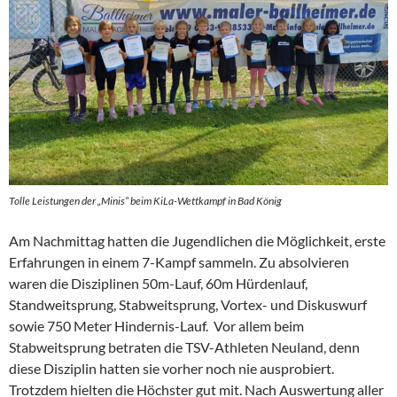
Tolle Leistungen der „Minis“ beim KiLa-Wettkampf in Bad König
Am Nachmittag hatten die Jugendlichen die Möglichkeit, erste
Erfahrungen in einem 7-Kampf sammeln. Zu absolvieren
waren die Disziplinen 50m-Lauf, 60m Hürdenlauf,
Standweitsprung, Stabweitsprung, Vortex- und Diskuswurf
sowie 750 Meter Hindernis-Lauf. Vor allem beim
Stabweitsprung betraten die TSV-Athleten Neuland, denn
diese Disziplin hatten sie vorher noch nie ausprobiert.
Trotzdem hielten die Höchster gut mit. Nach Auswertung aller