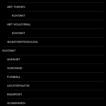
ABT. TURNEN
KONTAKT
ABT. VOLLEYBALL
KONTAKT
SELBSTVERTEIDIGUNG
KONTAKT
ANFAHRT
VORSTAND
FUSSBALL
LEICHTATHLETIK
RADSPORT
SCHWIMMEN