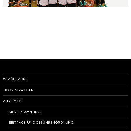
WIR ÜBER UNS
TRAININGSZEITEN
ALLGEMEIN
MITGLIEDSANTRAG
BEITRAGS- UND GEBÜHRENORDNUNG