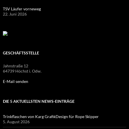
TSV Läufer vorneweg
22. Juni 2026
GESCHÄFTSSTELLE
Jahnstraße 12
64739 Höchst i. Odw.
E-Mail senden
DIE 5 AKTUELLSTEN NEWS-EINTRÄGE
Trinkflaschen von Karg GrafikDesign für Rope Skipper
5. August 2026