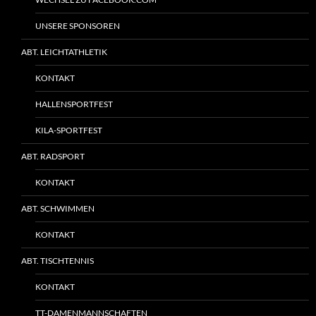
UNSERE SPONSOREN
ABT. LEICHTATHLETIK
KONTAKT
HALLENSPORTFEST
KILA-SPORTFEST
ABT. RADSPORT
KONTAKT
ABT. SCHWIMMEN
KONTAKT
ABT. TISCHTENNIS
KONTAKT
TT-DAMENMANNSCHAFTEN