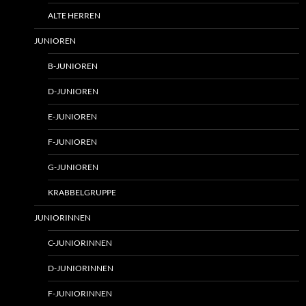
ALTE HERREN
JUNIOREN
B-JUNIOREN
D-JUNIOREN
E-JUNIOREN
F-JUNIOREN
G-JUNIOREN
KRABBELGRUPPE
JUNIORINNEN
C-JUNIORINNEN
D-JUNIORINNEN
F-JUNIORINNEN