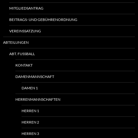
MITGLIEDSANTRAG
BEITRAGS- UND GEBÜHRENORDNUNG
VEREINSSATZUNG
ABTEILUNGEN
ABT. FUSSBALL
KONTAKT
DAMENMANNSCHAFT
DAMEN 1
HERRENMANNSCHAFTEN
HERREN 1
HERREN 2
HERREN 3