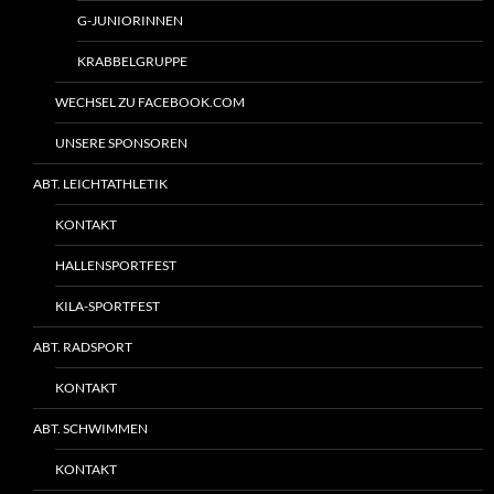
G-JUNIORINNEN
KRABBELGRUPPE
WECHSEL ZU FACEBOOK.COM
UNSERE SPONSOREN
ABT. LEICHTATHLETIK
KONTAKT
HALLENSPORTFEST
KILA-SPORTFEST
ABT. RADSPORT
KONTAKT
ABT. SCHWIMMEN
KONTAKT