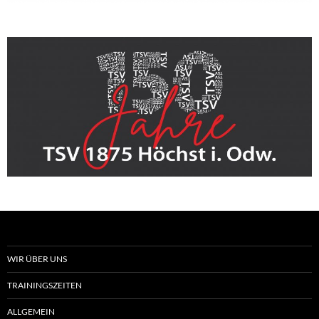
WIR ÜBER UNS
TRAININGSZEITEN
ALLGEMEIN