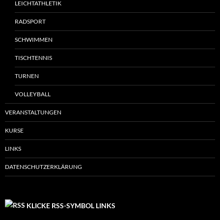
LEICHTATHLETIK
RADSPORT
SCHWIMMEN
TISCHTENNIS
TURNEN
VOLLEYBALL
VERANSTALTUNGEN
KURSE
LINKS
DATENSCHUTZERKLÄRUNG
KLICKE RSS-SYMBOL LINKS