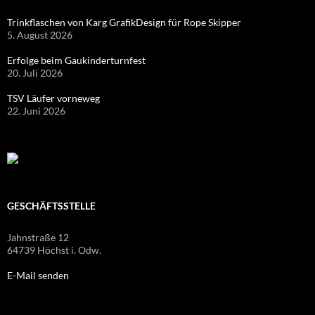
Trinkflaschen von Karg GrafikDesign für Rope Skipper
5. August 2026
Erfolge beim Gaukinderturnfest
20. Juli 2026
TSV Läufer vorneweg
22. Juni 2026
GESCHÄFTSSTELLE
Jahnstraße 12
64739 Höchst i. Odw.
E-Mail senden