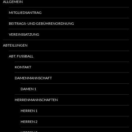
ALLGEMEIN
MITGLIEDSANTRAG
BEITRAGS- UND GEBÜHRENORDNUNG
VEREINSSATZUNG
ABTEILUNGEN
ABT. FUSSBALL
KONTAKT
DAMENMANNSCHAFT
DAMEN 1
HERRENMANNSCHAFTEN
HERREN 1
HERREN 2