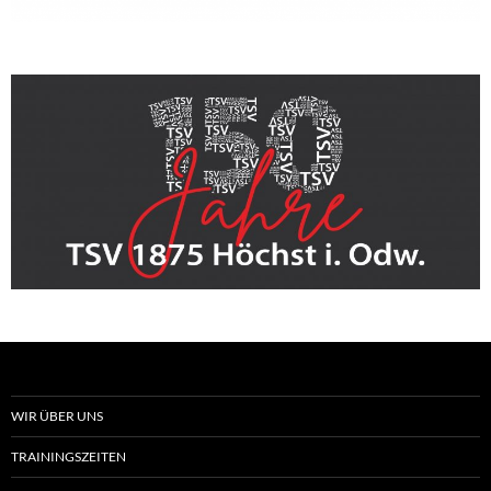
WIR ÜBER UNS
TRAININGSZEITEN