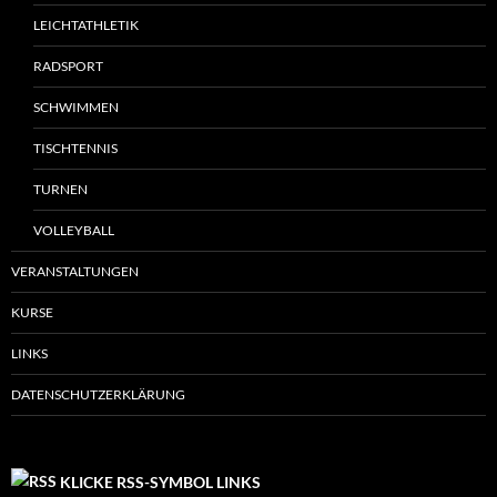
LEICHTATHLETIK
RADSPORT
SCHWIMMEN
TISCHTENNIS
TURNEN
VOLLEYBALL
VERANSTALTUNGEN
KURSE
LINKS
DATENSCHUTZERKLÄRUNG
KLICKE RSS-SYMBOL LINKS