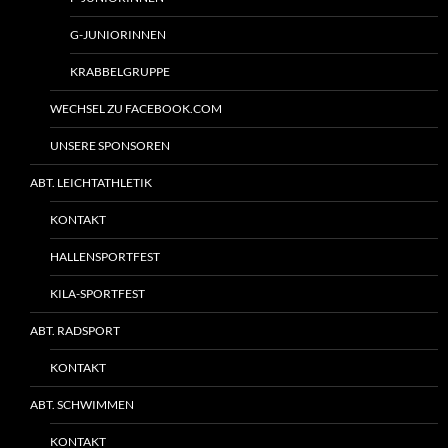
G-JUNIORINNEN
KRABBELGRUPPE
WECHSEL ZU FACEBOOK.COM
UNSERE SPONSOREN
ABT. LEICHTATHLETIK
KONTAKT
HALLENSPORTFEST
KILA-SPORTFEST
ABT. RADSPORT
KONTAKT
ABT. SCHWIMMEN
KONTAKT