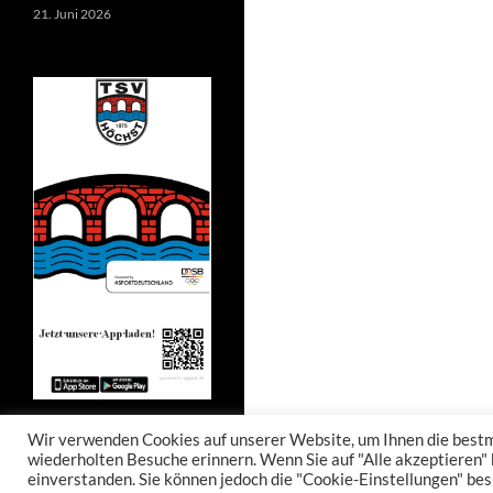
21. Juni 2026
Wir verwenden Cookies auf unserer Website, um Ihnen die bestmö
wiederholten Besuche erinnern. Wenn Sie auf "Alle akzeptieren"
einverstanden. Sie können jedoch die "Cookie-Einstellungen" bes