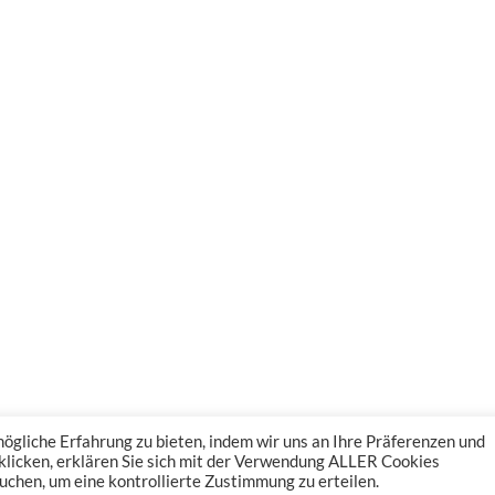
gliche Erfahrung zu bieten, indem wir uns an Ihre Präferenzen und
 klicken, erklären Sie sich mit der Verwendung ALLER Cookies
uchen, um eine kontrollierte Zustimmung zu erteilen.