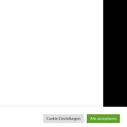
Cookie Einstellungen
Alle akzeptieren