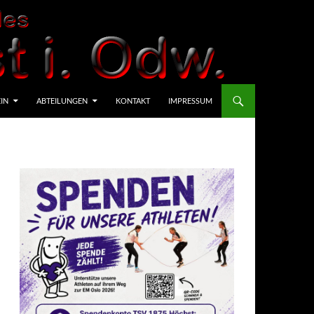
IN
ABTEILUNGEN
KONTAKT
IMPRESSUM