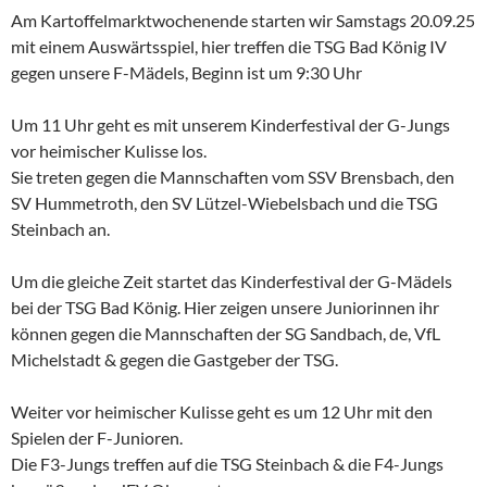
Am Kartoffelmarktwochenende starten wir Samstags 20.09.25
mit einem Auswärtsspiel, hier treffen die TSG Bad König IV
gegen unsere F-Mädels, Beginn ist um 9:30 Uhr
Um 11 Uhr geht es mit unserem Kinderfestival der G-Jungs
vor heimischer Kulisse los.
Sie treten gegen die Mannschaften vom SSV Brensbach, den
SV Hummetroth, den SV Lützel-Wiebelsbach und die TSG
Steinbach an.
Um die gleiche Zeit startet das Kinderfestival der G-Mädels
bei der TSG Bad König. Hier zeigen unsere Juniorinnen ihr
können gegen die Mannschaften der SG Sandbach, de, VfL
Michelstadt & gegen die Gastgeber der TSG.
Weiter vor heimischer Kulisse geht es um 12 Uhr mit den
Spielen der F-Junioren.
Die F3-Jungs treffen auf die TSG Steinbach & die F4-Jungs