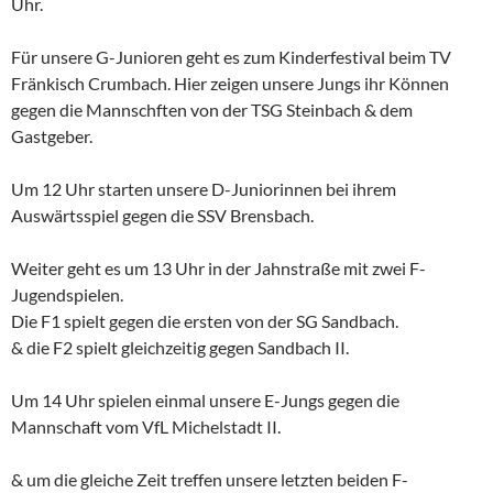
Uhr.
Für unsere G-Junioren geht es zum Kinderfestival beim TV
Fränkisch Crumbach. Hier zeigen unsere Jungs ihr Können
gegen die Mannschften von der TSG Steinbach & dem
Gastgeber.
Um 12 Uhr starten unsere D-Juniorinnen bei ihrem
Auswärtsspiel gegen die SSV Brensbach.
Weiter geht es um 13 Uhr in der Jahnstraße mit zwei F-
Jugendspielen.
Die F1 spielt gegen die ersten von der SG Sandbach.
& die F2 spielt gleichzeitig gegen Sandbach II.
Um 14 Uhr spielen einmal unsere E-Jungs gegen die
Mannschaft vom VfL Michelstadt II.
& um die gleiche Zeit treffen unsere letzten beiden F-