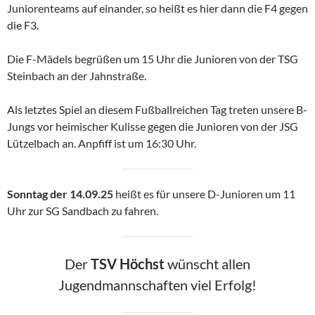
Juniorenteams auf einander, so heißt es hier dann die F4 gegen
die F3.
Die F-Mädels begrüßen um 15 Uhr die Junioren von der TSG
Steinbach an der Jahnstraße.
Als letztes Spiel an diesem Fußballreichen Tag treten unsere B-
Jungs vor heimischer Kulisse gegen die Junioren von der JSG
Lützelbach an. Anpfiff ist um 16:30 Uhr.
Sonntag der 14.09.25
heißt es für unsere D-Junioren um 11
Uhr zur SG Sandbach zu fahren.
Der
TSV Höchst
wünscht allen
Jugendmannschaften viel Erfolg!