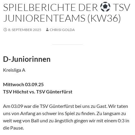
SPIELBERICHTE DER
TSV
JUNIORENTEAMS (KW36)
8. SEPTEMBER 2025
CHRISI GOLDA
D-Juniorinnen
Kreisliga A
Mittwoch 03.09.25
TSV Höchst vs. TSV Günterfürst
Am 03.09 war die TSV Günterfürst bei uns zu Gast. Wir taten
uns von Anfang an schwer ins Spiel zu finden. Zu langsam zu
weit weg von Ball und zu ängstlich gingen wir mit einem 0:3 in
die Pause.