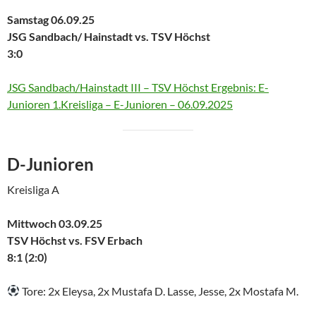
Samstag 06.09.25
JSG Sandbach/ Hainstadt vs. TSV Höchst
3:0
JSG Sandbach/Hainstadt III – TSV Höchst Ergebnis: E-
Junioren 1.Kreisliga – E-Junioren – 06.09.2025
D-Junioren
Kreisliga A
Mittwoch 03.09.25
TSV Höchst vs. FSV Erbach
8:1 (2:0)
Tore: 2x Eleysa, 2x Mustafa D. Lasse, Jesse, 2x Mostafa M.