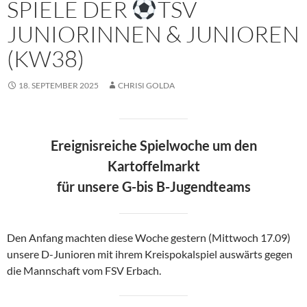
SPIELE DER
TSV
JUNIORINNEN & JUNIOREN
(KW38)
18. SEPTEMBER 2025
CHRISI GOLDA
Ereignisreiche Spielwoche um den
Kartoffelmarkt
für unsere G-bis B-Jugendteams
Den Anfang machten diese Woche gestern (Mittwoch 17.09)
unsere D-Junioren mit ihrem Kreispokalspiel auswärts gegen
die Mannschaft vom FSV Erbach.