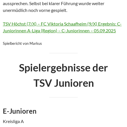
aussprechen. Selbst bei klarer Führung wurde weiter
unermüdlich noch vorne gespielt.
TSV Höchst (7/X) – FC Viktoria Schaafheim (9/X) Ergebnis: C-
Juniorinnen A-Liga (Region) – C-Juniorinnen – 05.09.2025
Spielbericht von Markus
Spielergebnisse der
TSV Junioren
E-Junioren
Kreisliga A