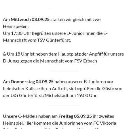
Am
Mittwoch 03.09.25
starten wir gleich mit zwei
Heimspielen.
Um 17:30 Uhr begrüßen unsere D-Juniorinnen die E-
Mannschaft vom TSV Günterfürst.
& Um 18 Uhr ist neben dem Hauptplatz der Anpfiff für unsere
D-Jungs gegen die Mannschaft vom FSV Erbach
Am
Donnerstag 04.09.25
haben unserer B-Junioren vor
heimischer Kulisse ihren Auftritt, sie begrüßen die Gäste von
der JSG Günterfürst/Michelstadt um 19:00 Uhr.
Unsere C-Mädels haben am
Freitag 05.09.25
ihr zweites
Heimspiel. Hier kommen die Juniorinnen vom FC Viktoria