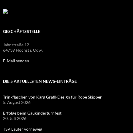
GESCHÄFTSSTELLE
Jahnstraße 12
64739 Höchst i. Odw.
E-Mail senden
DIE 5 AKTUELLSTEN NEWS-EINTRÄGE
Trinkflaschen von Karg GrafikDesign für Rope Skipper
5. August 2026
Erfolge beim Gaukinderturnfest
20. Juli 2026
TSV Läufer vorneweg