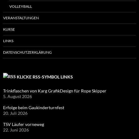
VOLLEYBALL
VERANSTALTUNGEN
KURSE
LINKS
DATENSCHUTZERKLÄRUNG
KLICKE RSS-SYMBOL LINKS
Trinkflaschen von Karg GrafikDesign für Rope Skipper
5. August 2026
Erfolge beim Gaukinderturnfest
20. Juli 2026
TSV Läufer vorneweg
22. Juni 2026