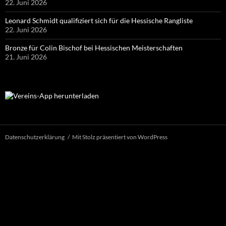
22. Juni 2026
Leonard Schmidt qualifiziert sich für die Hessische Rangliste
22. Juni 2026
Bronze für Colin Bischof bei Hessischen Meisterschaften
21. Juni 2026
Datenschutzerklärung
Mit Stolz präsentiert von WordPress