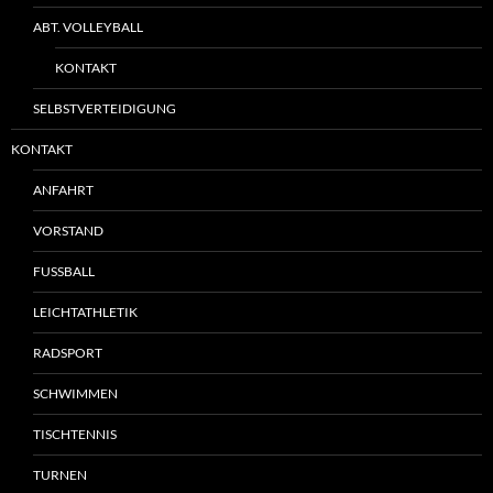
ABT. VOLLEYBALL
KONTAKT
SELBSTVERTEIDIGUNG
KONTAKT
ANFAHRT
VORSTAND
FUSSBALL
LEICHTATHLETIK
RADSPORT
SCHWIMMEN
TISCHTENNIS
TURNEN