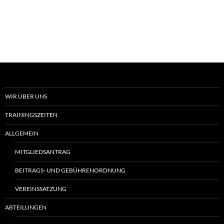
WIR ÜBER UNS
TRAININGSZEITEN
ALLGEMEIN
MITGLIEDSANTRAG
BEITRAGS- UND GEBÜHRENORDNUNG
VEREINSSATZUNG
ABTEILUNGEN