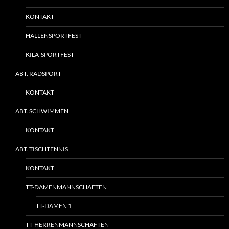
KONTAKT
HALLENSPORTFEST
KILA-SPORTFEST
ABT. RADSPORT
KONTAKT
ABT. SCHWIMMEN
KONTAKT
ABT. TISCHTENNIS
KONTAKT
TT-DAMENMANNSCHAFTEN
TT-DAMEN 1
TT-HERRENMANNSCHAFTEN