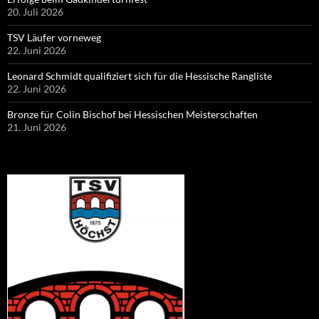
20. Juli 2026
TSV Läufer vorneweg
22. Juni 2026
Leonard Schmidt qualifiziert sich für die Hessische Rangliste
22. Juni 2026
Bronze für Colin Bischof bei Hessischen Meisterschaften
21. Juni 2026