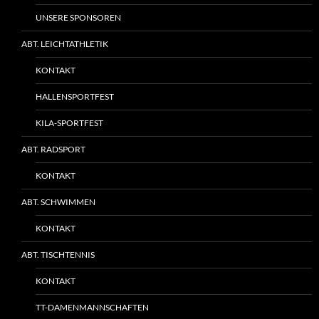
UNSERE SPONSOREN
ABT. LEICHTATHLETIK
KONTAKT
HALLENSPORTFEST
KILA-SPORTFEST
ABT. RADSPORT
KONTAKT
ABT. SCHWIMMEN
KONTAKT
ABT. TISCHTENNIS
KONTAKT
TT-DAMENMANNSCHAFTEN