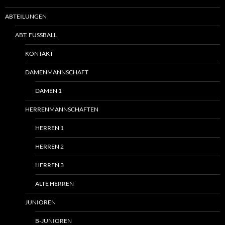
ABTEILUNGEN
ABT. FUSSBALL
KONTAKT
DAMENMANNSCHAFT
DAMEN 1
HERRENMANNSCHAFTEN
HERREN 1
HERREN 2
HERREN 3
ALTE HERREN
JUNIOREN
B-JUNIOREN