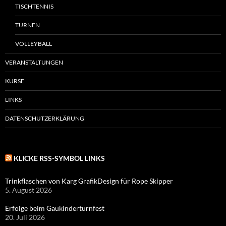
TISCHTENNIS
TURNEN
VOLLEYBALL
VERANSTALTUNGEN
KURSE
LINKS
DATENSCHUTZERKLÄRUNG
KLICKE RSS-SYMBOL LINKS
Trinkflaschen von Karg GrafikDesign für Rope Skipper
5. August 2026
Erfolge beim Gaukinderturnfest
20. Juli 2026