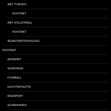
ABT. TURNEN
KONTAKT
ABT. VOLLEYBALL
KONTAKT
SELBSTVERTEIDIGUNG
KONTAKT
ANFAHRT
VORSTAND
FUSSBALL
LEICHTATHLETIK
RADSPORT
SCHWIMMEN