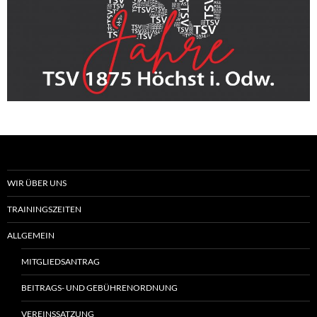
WIR ÜBER UNS
TRAININGSZEITEN
ALLGEMEIN
MITGLIEDSANTRAG
BEITRAGS- UND GEBÜHRENORDNUNG
VEREINSSATZUNG