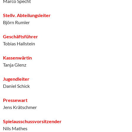
Marco Specht
Stellv. Abteilungsleiter
Björn Rumler
Geschäftsführer
Tobias Hallstein
Kassenwärtin
Tanja Glenz
Jugendleiter
Daniel Schick
Pressewart
Jens Krätschmer
Spielausschussvorsitzender
Nils Mathes