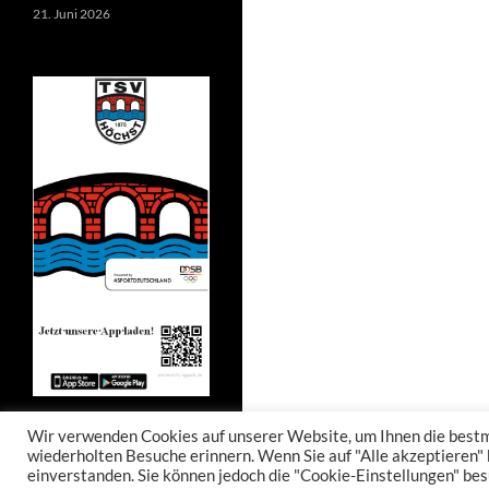
21. Juni 2026
Wir verwenden Cookies auf unserer Website, um Ihnen die bestmö
wiederholten Besuche erinnern. Wenn Sie auf "Alle akzeptieren"
einverstanden. Sie können jedoch die "Cookie-Einstellungen" bes