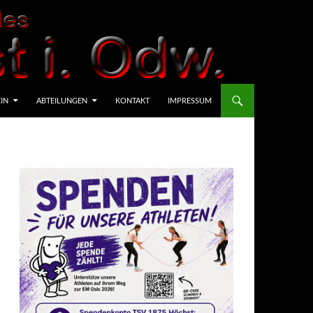
IN
ABTEILUNGEN
KONTAKT
IMPRESSUM