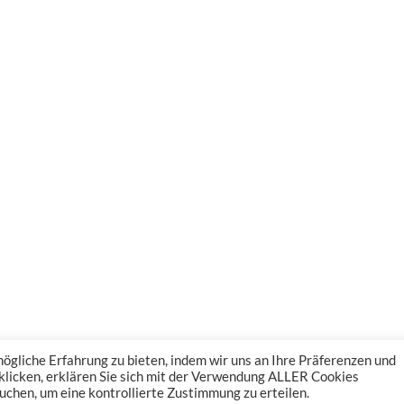
gliche Erfahrung zu bieten, indem wir uns an Ihre Präferenzen und
 klicken, erklären Sie sich mit der Verwendung ALLER Cookies
uchen, um eine kontrollierte Zustimmung zu erteilen.