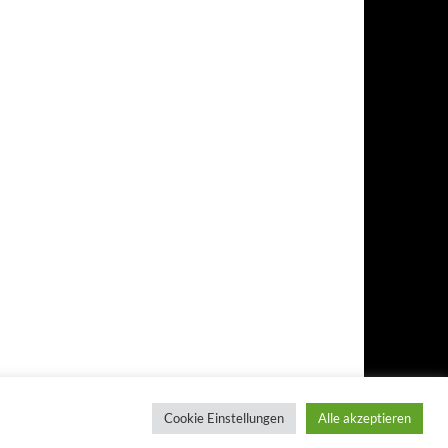
Cookie Einstellungen
Alle akzeptieren