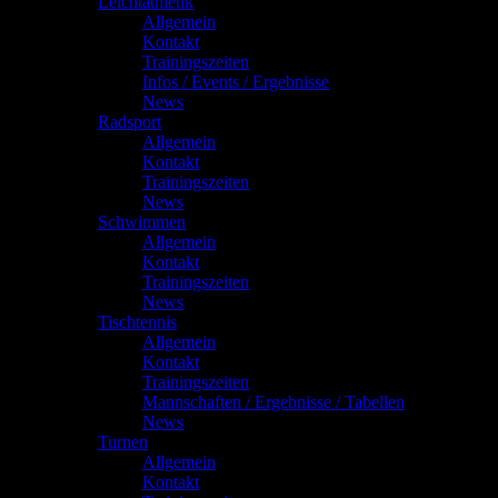
Leichtathletik
Allgemein
Kontakt
Trainingszeiten
Infos / Events / Ergebnisse
News
Radsport
Allgemein
Kontakt
Trainingszeiten
News
Schwimmen
Allgemein
Kontakt
Trainingszeiten
News
Tischtennis
Allgemein
Kontakt
Trainingszeiten
Mannschaften / Ergebnisse / Tabellen
News
Turnen
Allgemein
Kontakt