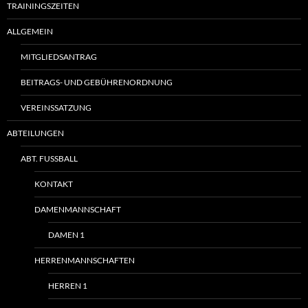
TRAININGSZEITEN
ALLGEMEIN
MITGLIEDSANTRAG
BEITRAGS- UND GEBÜHRENORDNUNG
VEREINSSATZUNG
ABTEILUNGEN
ABT. FUSSBALL
KONTAKT
DAMENMANNSCHAFT
DAMEN 1
HERRENMANNSCHAFTEN
HERREN 1