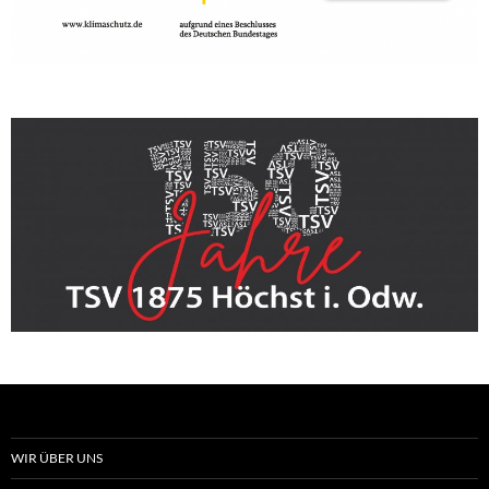
WIR ÜBER UNS