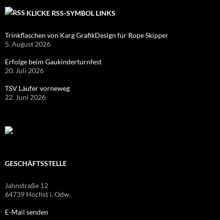
KLICKE RSS-SYMBOL LINKS
Trinkflaschen von Karg GrafikDesign für Rope Skipper
5. August 2026
Erfolge beim Gaukinderturnfest
20. Juli 2026
TSV Läufer vorneweg
22. Juni 2026
GESCHÄFTSSTELLE
Jahnstraße 12
64739 Höchst i. Odw.
E-Mail senden