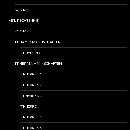
KONTAKT
ABT. TISCHTENNIS
KONTAKT
TT-DAMENMANNSCHAFTEN
TT-DAMEN 1
TT-HERRENMANNSCHAFTEN
TT-HERREN 1
TT-HERREN 2
TT-HERREN 3
TT-HERREN 4
TT-HERREN 5
TT-HERREN 6