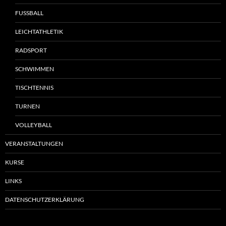
FUSSBALL
LEICHTATHLETIK
RADSPORT
SCHWIMMEN
TISCHTENNIS
TURNEN
VOLLEYBALL
VERANSTALTUNGEN
KURSE
LINKS
DATENSCHUTZERKLÄRUNG