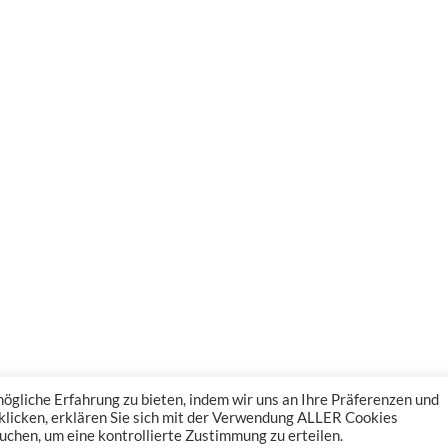
gliche Erfahrung zu bieten, indem wir uns an Ihre Präferenzen und
 klicken, erklären Sie sich mit der Verwendung ALLER Cookies
uchen, um eine kontrollierte Zustimmung zu erteilen.