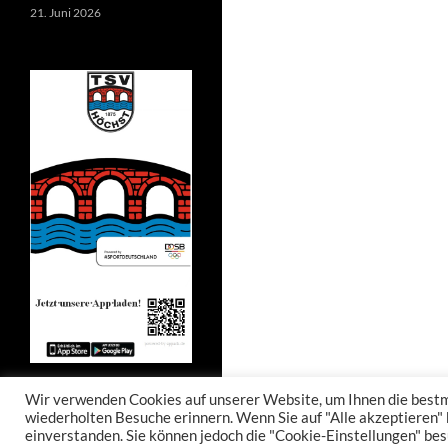
21. Juni 2026
Wir verwenden Cookies auf unserer Website, um Ihnen die bestmö
wiederholten Besuche erinnern. Wenn Sie auf "Alle akzeptieren"
einverstanden. Sie können jedoch die "Cookie-Einstellungen" bes