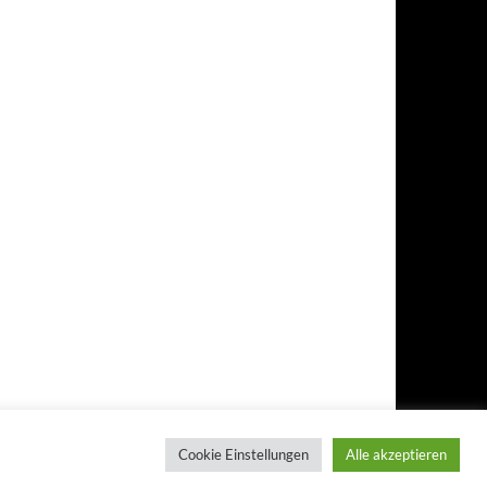
Cookie Einstellungen
Alle akzeptieren