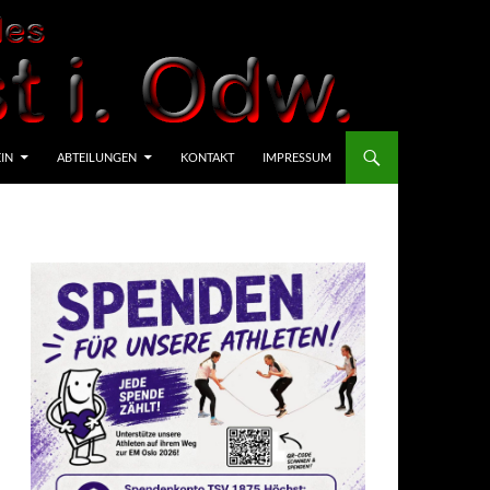
IN
ABTEILUNGEN
KONTAKT
IMPRESSUM